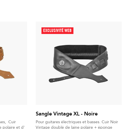
EXCLUSIVITÉ WEB
Sangle Vintage XL - Noire
ses, Cuir
Pour guitares électriques et basses. Cuir Noir
Vintage doublé de laine polaire + éponge