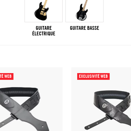
GUITARE
GUITARE BASSE
ÉLECTRIQUE
ITÉ WEB
EXCLUSIVITÉ WEB