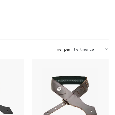
Trier par :
Pertinence