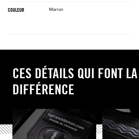
Marron
COULEUR
CES DÉTAILS QUI FONT LA
DIFFÉRENCE