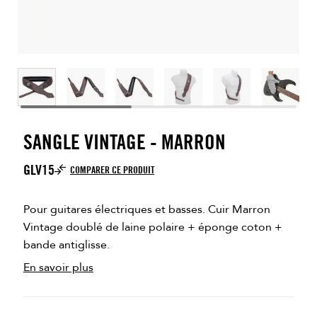
SANGLE VINTAGE - MARRON
GLV15
COMPARER CE PRODUIT
Pour guitares électriques et basses. Cuir Marron
Vintage doublé de laine polaire + éponge coton +
bande antiglisse.
En savoir plus