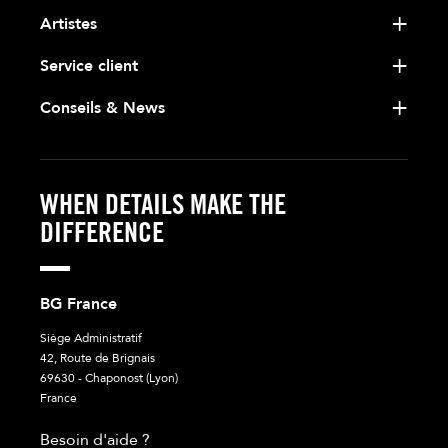
Artistes
Service client
Conseils & News
WHEN DETAILS MAKE THE
DIFFERENCE
BG France
Siège Administratif
42, Route de Brignais
69630 - Chaponost (Lyon)
France
Besoin d'aide ?