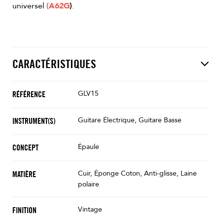
universel
(
A62G
)
.
CARACTÉRISTIQUES
GLV15
RÉFÉRENCE
Guitare Électrique, Guitare Basse
INSTRUMENT(S)
Épaule
CONCEPT
Cuir, Éponge Coton, Anti-glisse, Laine
MATIÈRE
polaire
Vintage
FINITION