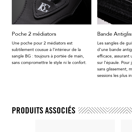
Bande Antiglis
Poche 2 médiators
Les sangles de gu
Une poche pour 2 médiators est
d’une bande antigl
subtilement cousue à l’intérieur de la
efficace, assurant 
sangle BG : toujours à portée de main,
sur l’épaule. Pour 
sans compromettre le style ni le confort.
sans glissement, 
sessions les plus i
PRODUITS ASSOCIÉS