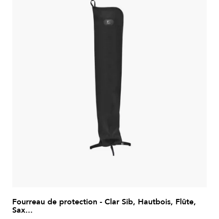
Fourreau de protection - Clar Sib, Hautbois, Flûte,
Sax...