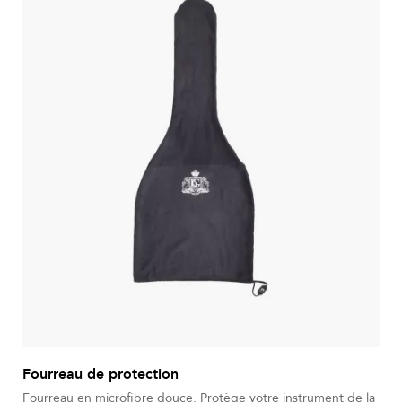
Fourreau de protection
Fourreau en microfibre douce. Protège votre instrument de la