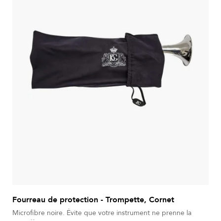
Fourreau de protection - Trompette, Cornet
Microfibre noire. Évite que votre instrument ne prenne la