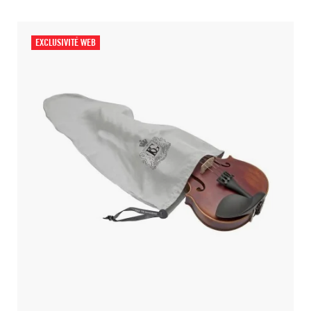
EXCLUSIVITÉ WEB