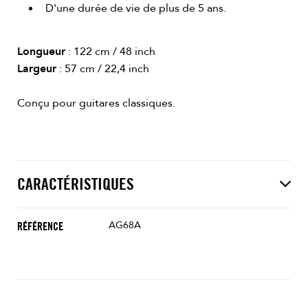
D'une durée de vie de plus de 5 ans.
Longueur
: 122 cm / 48 inch
Largeur
: 57 cm / 22,4 inch
Conçu pour guitares classiques.
CARACTÉRISTIQUES
AG68A
RÉFÉRENCE