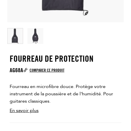
FOURREAU DE PROTECTION
AG68A
COMPARER CE PRODUIT
Fourreau en microfibre douce. Protège votre
instrument de la poussière et de l'humidité. Pour
guitares classiques.
En savoir plus