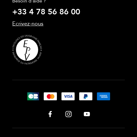
Besoin d'aide ?
+33 4 78 56 86 00
Ecrivez-nous