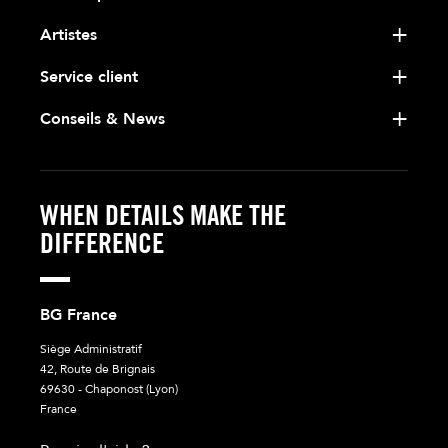
Artistes
Service client
Conseils & News
WHEN DETAILS MAKE THE
DIFFERENCE
BG France
Siège Administratif
42, Route de Brignais
69630 - Chaponost (Lyon)
France