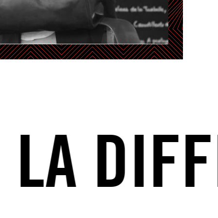
A DIFFÉ