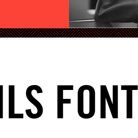
 FONT L