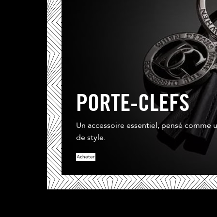
PORTE-CLEFS
Un accessoire essentiel, pensé comme u
de style.
Acheter