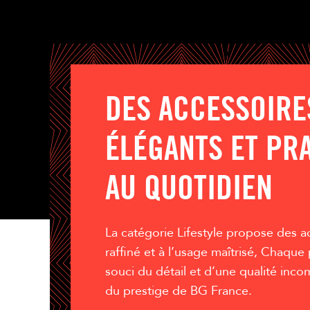
DES ACCESSOIRE
ÉLÉGANTS ET PR
AU QUOTIDIEN
La catégorie Lifestyle propose des a
raffiné et à l’usage maîtrisé, Chaqu
souci du détail et d’une qualité inco
du prestige de BG France.