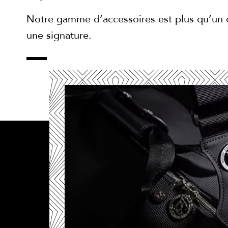
Notre gamme d’accessoires est plus qu’un d
une signature.