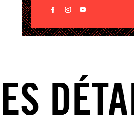
 DÉTAILS