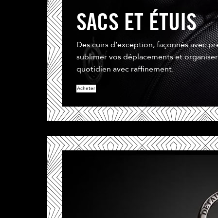
SACS ET ÉTUIS
Des cuirs d’exception, façonnés avec pr
sublimer vos déplacements et organiser
quotidien avec raffinement.
Acheter