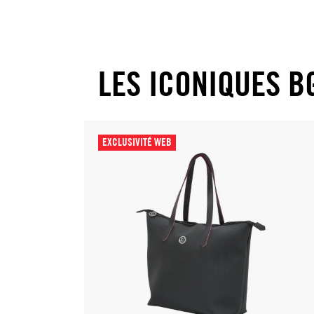
LES ICONIQUES B
EXCLUSIVITÉ WEB