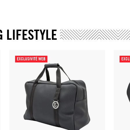
G LIFESTYLE
EXCLUSIVITÉ WEB
EXCL