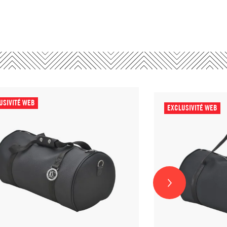
USIVITÉ WEB
EXCLUSIVITÉ WEB