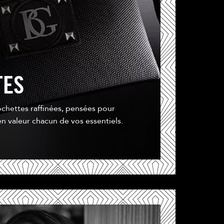
TES
chettes raffinées, pensées pour
n valeur chacun de vos essentiels.