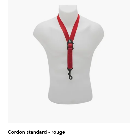
Cordon standard - rouge