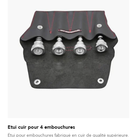
Etui cuir pour 4 embouchures
Étui pour embouchures fabriqué en cuir de qualité supérieure.