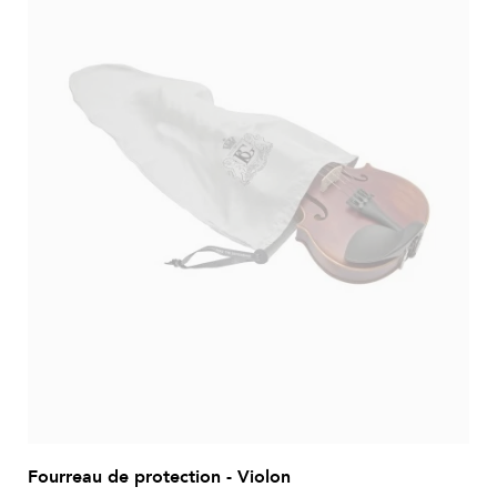
Fourreau de protection - Violon