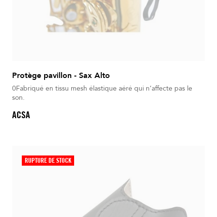
Protège pavillon - Sax Alto
0Fabriqué en tissu mesh élastique aéré qui n’affecte pas le
son.
ACSA
RUPTURE DE STOCK