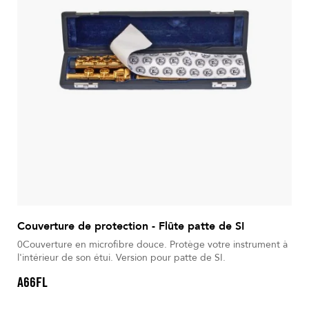
Couverture de protection - Flûte patte de SI
0Couverture en microfibre douce. Protège votre instrument à
l'intérieur de son étui. Version pour patte de SI.
A66FL