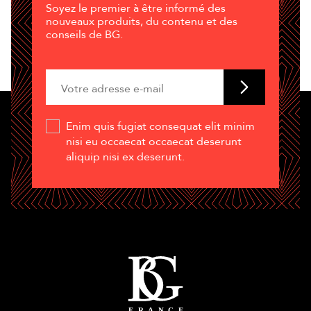
Soyez le premier à être informé des
nouveaux produits, du contenu et des
conseils de BG.
Enim quis fugiat consequat elit minim
nisi eu occaecat occaecat deserunt
aliquip nisi ex deserunt.