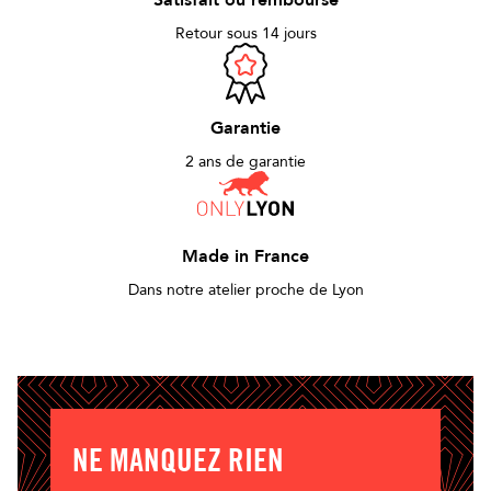
Satisfait ou remboursé
Retour sous 14 jours
Garantie
2 ans de garantie
Made in France
Dans notre atelier proche de Lyon
NE MANQUEZ RIEN