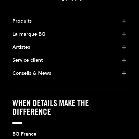
Produits
La marque BG
Artistes
Service client
Conseils & News
WHEN DETAILS MAKE THE
DIFFERENCE
BG France