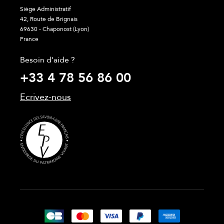
Siège Administratif
42, Route de Brignais
69630 - Chaponost (Lyon)
France
Besoin d'aide ?
+33 4 78 56 86 00
Ecrivez-nous