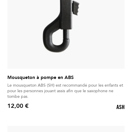
Mousqueton à pompe en ABS
Le mousqueton ABS (SH) est recommandé pour les enfants et
pour les personnes jouant assis afin que le saxophone ne
tombe pas.
12,00 €
ASH
Prix