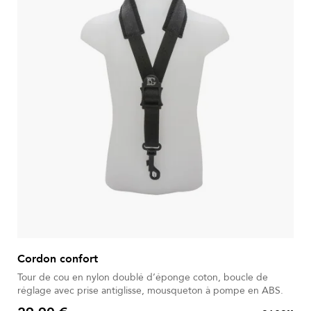
Cordon confort
Tour de cou en nylon doublé d’éponge coton, boucle de
réglage avec prise antiglisse, mousqueton à pompe en ABS.