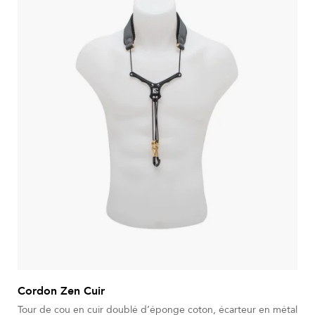
Cordon Zen Cuir
Tour de cou en cuir doublé d’éponge coton, écarteur en métal