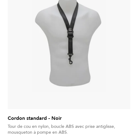
Cordon standard - Noir
Tour de cou en nylon, boucle ABS avec prise antiglisse,
mousqueton à pompe en ABS.