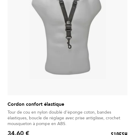
Cordon confort élastique
Tour de cou en nylon doublé d’éponge coton, bandes
élastiques, boucle de réglage avec prise antiglisse, crochet
mousqueton à pompe en ABS.
34,60 €
S10ESH