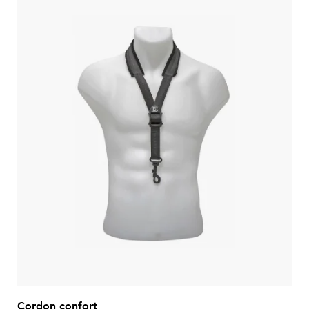
Cordon confort