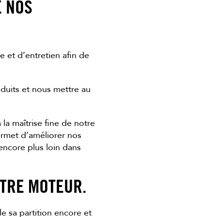
E NOS
 et d’entretien afin de
duits et nous mettre au
la maîtrise fine de notre
ermet d’améliorer nos
 encore plus loin dans
TRE MOTEUR.
 sa partition encore et