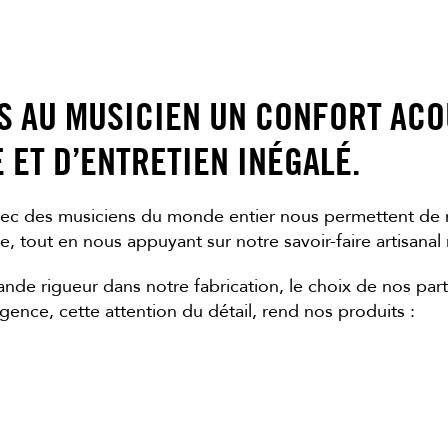
 AU MUSICIEN UN CONFORT ACO
ET D’ENTRETIEN INÉGALÉ.
vec des musiciens du monde entier nous permettent de 
 tout en nous appuyant sur notre savoir-faire artisanal
nde rigueur dans notre fabrication, le choix de nos parte
gence, cette attention du détail, rend nos produits :