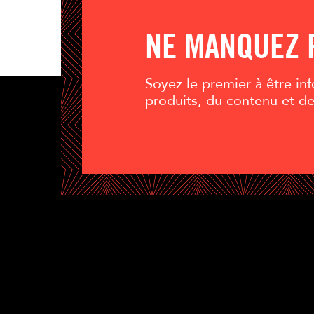
NE MANQUEZ 
Soyez le premier à être i
produits, du contenu et d