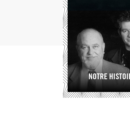
NOTRE HISTOI