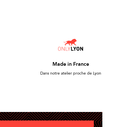
Made in France
Dans notre atelier proche de Lyon