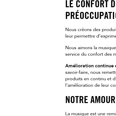
LE CONFORT D
PRÉOCCUPATI
Nous créons des produits
leur permettre d’exprimer
Nous aimons la musique 
service du confort des m
Amélioration continue 
savoir-faire, nous reme
produits en continu et d
l’amélioration de leur co
NOTRE AMOUR
La musique est une remi