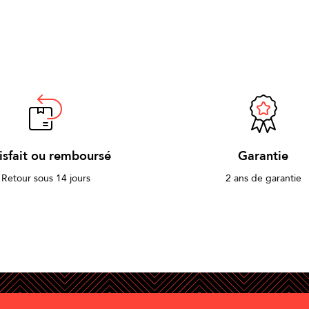
isfait ou remboursé
Garantie
Retour sous 14 jours
2 ans de garantie