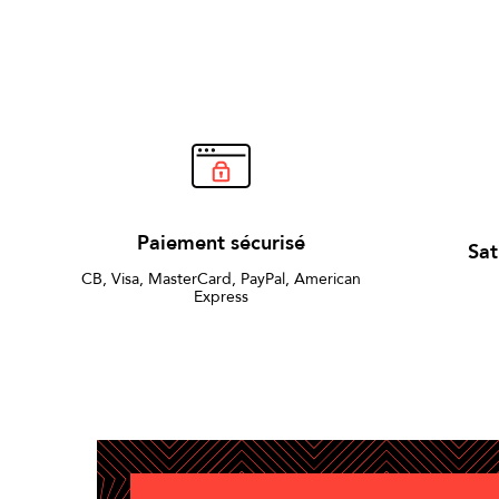
Paiement sécurisé
Sat
CB, Visa, MasterCard, PayPal, American
Express