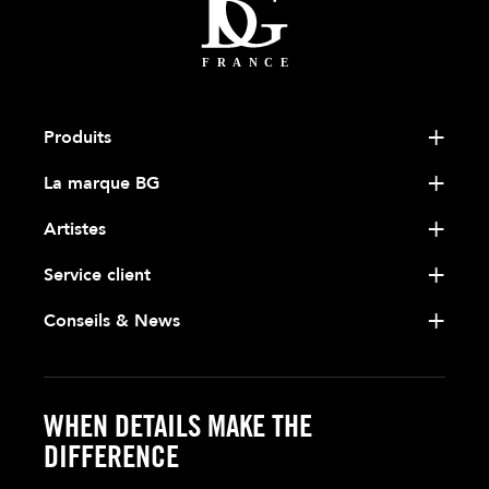
Produits
La marque BG
Artistes
Service client
Conseils & News
WHEN DETAILS MAKE THE
DIFFERENCE