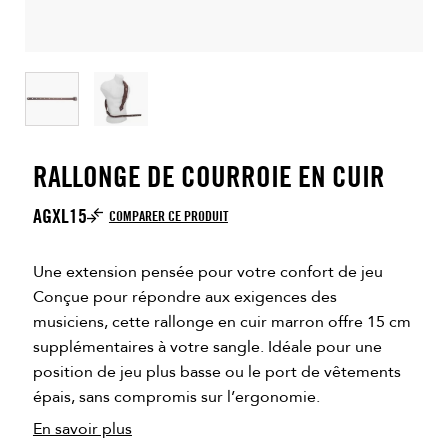
RALLONGE DE COURROIE EN CUIR
AGXL15
COMPARER CE PRODUIT
Une extension pensée pour votre confort de jeu
Conçue pour répondre aux exigences des
musiciens, cette rallonge en cuir marron offre 15 cm
supplémentaires à votre sangle. Idéale pour une
position de jeu plus basse ou le port de vêtements
épais, sans compromis sur l’ergonomie.
En savoir plus