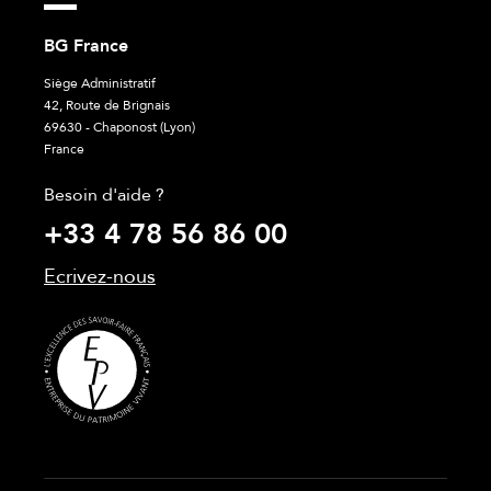
BG France
Siège Administratif
42, Route de Brignais
69630 - Chaponost (Lyon)
France
Besoin d'aide ?
+33 4 78 56 86 00
Ecrivez-nous