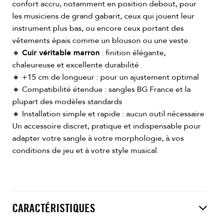
confort accru, notamment en position debout, pour
les musiciens de grand gabarit, ceux qui jouent leur
instrument plus bas, ou encore ceux portant des
vêtements épais comme un blouson ou une veste.
🔸
Cuir véritable marron
: finition élégante,
chaleureuse et excellente durabilité
🔸 +15 cm de longueur : pour un ajustement optimal
🔸 Compatibilité étendue : sangles BG France et la
plupart des modèles standards
🔸 Installation simple et rapide : aucun outil nécessaire
Un accessoire discret, pratique et indispensable pour
adapter votre sangle à votre morphologie, à vos
conditions de jeu et à votre style musical.
CARACTÉRISTIQUES