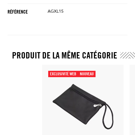
AGXL15
RÉFÉRENCE
PRODUIT DE LA MÊME CATÉGORIE
EXCLUSIVITÉ WEB
NOUVEAU