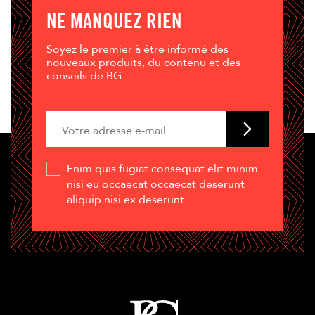
NE MANQUEZ RIEN
Soyez le premier à être informé des
nouveaux produits, du contenu et des
conseils de BG.
Enim quis fugiat consequat elit minim
nisi eu occaecat occaecat deserunt
aliquip nisi ex deserunt.