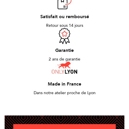
Satisfait ou remboursé
Retour sous 14 jours
Garantie
2 ans de garantie
Made in France
Dans notre atelier proche de Lyon