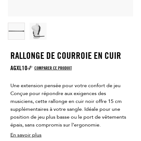
RALLONGE DE COURROIE EN CUIR
AGXL10
COMPARER CE PRODUIT
Une extension pensée pour votre confort de jeu
Conçue pour répondre aux exigences des
musiciens, cette rallonge en cuir noir offre 15 cm
supplémentaires à votre sangle. Idéale pour une
position de jeu plus basse ou le port de vêtements
épais, sans compromis sur l’ergonomie.
En savoir plus