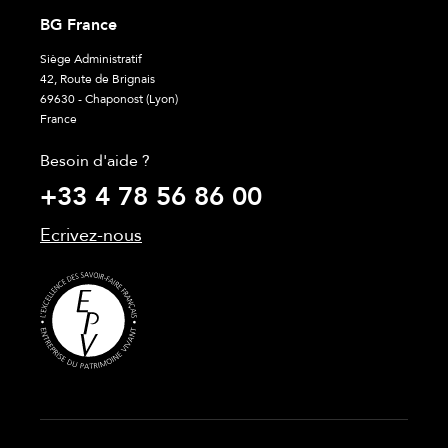
BG France
Siège Administratif
42, Route de Brignais
69630 - Chaponost (Lyon)
France
Besoin d'aide ?
+33 4 78 56 86 00
Ecrivez-nous