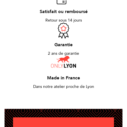
Satisfait ou remboursé
Retour sous 14 jours
Garantie
2 ans de garantie
Made in France
Dans notre atelier proche de Lyon