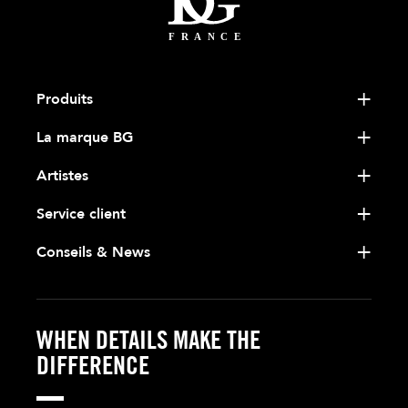
Produits
La marque BG
Artistes
Service client
Conseils & News
WHEN DETAILS MAKE THE
DIFFERENCE