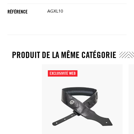
AGXL10
RÉFÉRENCE
PRODUIT DE LA MÊME CATÉGORIE
EXCLUSIVITÉ WEB