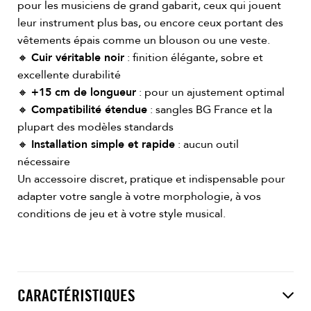
pour les musiciens de grand gabarit, ceux qui jouent
leur instrument plus bas, ou encore ceux portant des
vêtements épais comme un blouson ou une veste.
🔸
Cuir véritable noir
: finition élégante, sobre et
excellente durabilité
🔸
+15 cm de longueur
: pour un ajustement optimal
🔸
Compatibilité étendue
: sangles BG France et la
plupart des modèles standards
🔸
Installation simple et rapide
: aucun outil
nécessaire
Un accessoire discret, pratique et indispensable pour
adapter votre sangle à votre morphologie, à vos
conditions de jeu et à votre style musical.
CARACTÉRISTIQUES