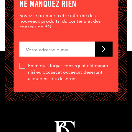
NE MANQUEZ RIEN
Soyez le premier à être informé des
nouveaux produits, du contenu et des
conseils de BG.
Enim quis fugiat consequat elit minim
nisi eu occaecat occaecat deserunt
aliquip nisi ex deserunt.