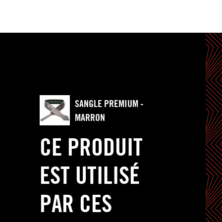
SANGLE PREMIUM -
MARRON
CE PRODUIT
EST UTILISÉ
PAR CES