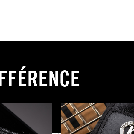
IFFÉRENCE