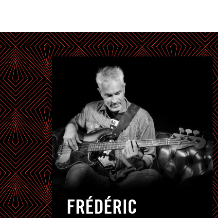
FRÉDÉRIC