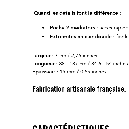
Quand les détails font la différence :
Poche 2 médiators
: accès rapide
Extrémités en cuir doublé
: fiable
Largeur
: 7 cm / 2,76 inches
Longueur
: 88 - 137 cm / 34.6 - 54 inches
Épaisseur
: 15 mm / 0,59 inches
Fabrication artisanale française.
CARACTÉRISTIQUES