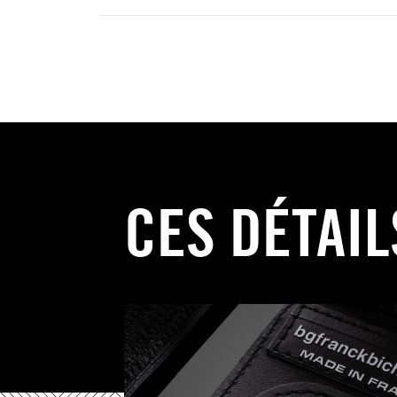
CES DÉTAIL