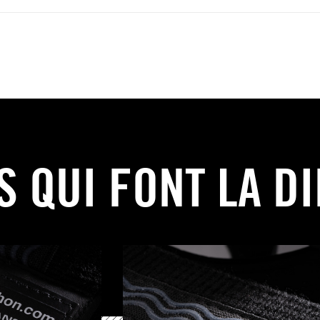
S QUI FONT LA D