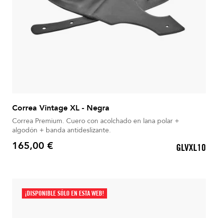
Correa Vintage XL - Negra
Correa Premium. Cuero con acolchado en lana polar +
algodón + banda antideslizante.
165,00 €
GLVXL10
Precio
¡DISPONIBLE SÓLO EN ESTA WEB!