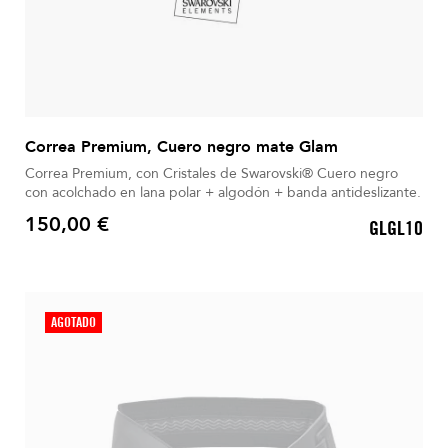
Correa Premium, Cuero negro mate Glam
Correa Premium, con Cristales de Swarovski® Cuero negro
con acolchado en lana polar + algodón + banda antideslizante.
150,00 €
GLGL10
Precio
AGOTADO