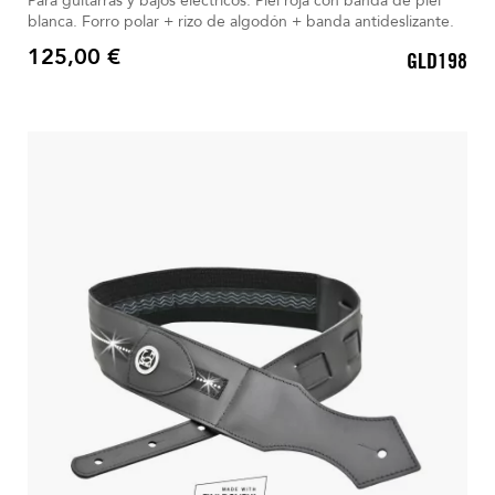
Para guitarras y bajos eléctricos. Piel roja con banda de piel
blanca. Forro polar + rizo de algodón + banda antideslizante.
125,00 €
GLD198
Precio