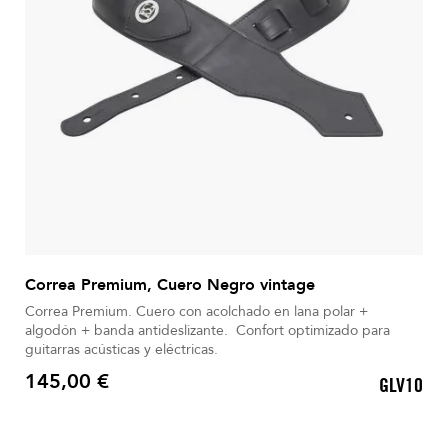
Correa Premium, Cuero Negro vintage
Correa Premium. Cuero con acolchado en lana polar +
algodón + banda antideslizante. Confort optimizado para
guitarras acústicas y eléctricas.
145,00 €
GLV10
Precio