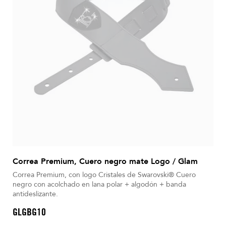
Correa Premium, Cuero negro mate Logo / Glam
Correa Premium, con logo Cristales de Swarovski® Cuero
negro con acolchado en lana polar + algodón + banda
antideslizante.
GLGBG10