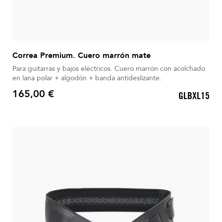
Correa Premium. Cuero marrón mate
Para guitarras y bajos eléctricos. Cuero marrón con acolchado
en lana polar + algodón + banda antideslizante.
165,00 €
GLBXL15
Precio