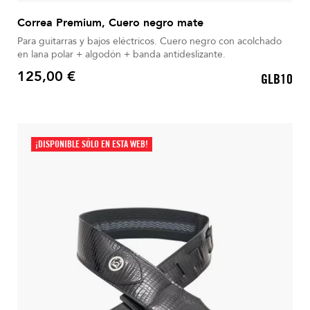
Correa Premium, Cuero negro mate
Para guitarras y bajos eléctricos. Cuero negro con acolchado
en lana polar + algodón + banda antideslizante.
125,00 €
GLB10
Precio
¡DISPONIBLE SÓLO EN ESTA WEB!