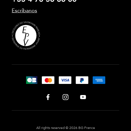
Escríbanos
All rights reserved © 2026 BG France