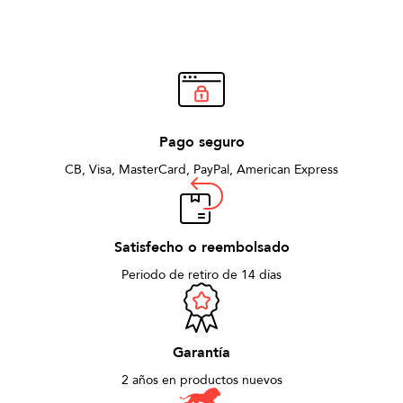
Pago seguro
CB, Visa, MasterCard, PayPal, American Express
Satisfecho o reembolsado
Periodo de retiro de 14 días
Garantía
2 años en productos nuevos