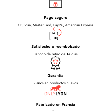
Pago seguro
CB, Visa, MasterCard, PayPal, American Express
Satisfecho o reembolsado
Periodo de retiro de 14 días
Garantía
2 años en productos nuevos
Fabricado en Francia