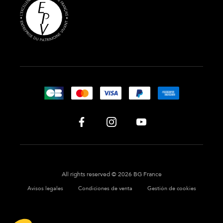
All rights reserved © 2026 BG France
Avisos legales
Condiciones de venta
Gestión de cookies