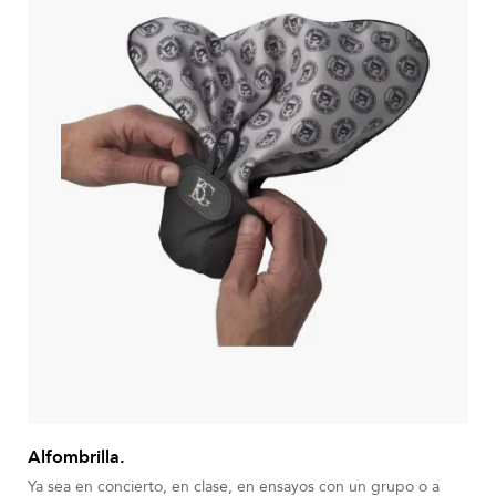
Alfombrilla.
Ya sea en concierto, en clase, en ensayos con un grupo o a