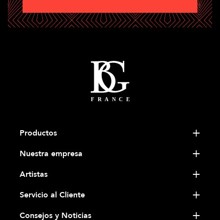
Productos
Nuestra empresa
Artistas
Servicio al Cliente
Consejos y Noticias