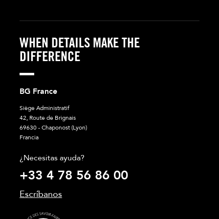
WHEN DETAILS MAKE THE
DIFFERENCE
BG France
Siège Administratif
42, Route de Brignais
69630 - Chaponost (Lyon)
Francia
¿Necesitas ayuda?
+33 4 78 56 86 00
Escríbanos