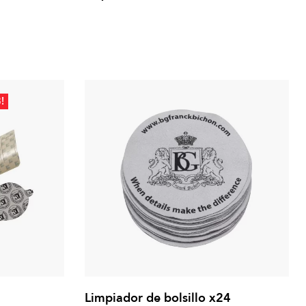
!
Limpiador de bolsillo x24