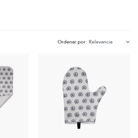
Ordenar por:
Relevancia