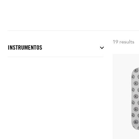
19 results
INSTRUMENTOS