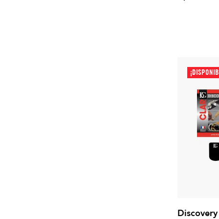
¡DISPONIB
Discovery