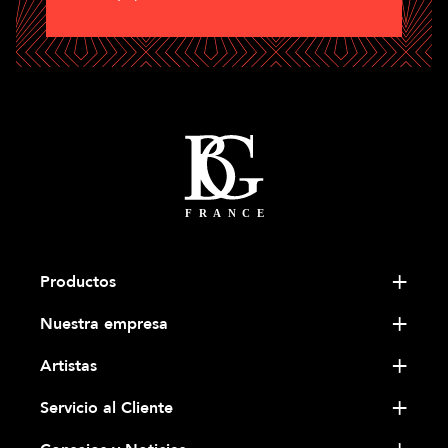
Productos
Nuestra empresa
Artistas
Servicio al Cliente