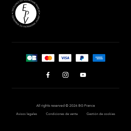
All rights reserved © 2026 BG France
Avisos legales
Condiciones de venta
Gestión de cookies