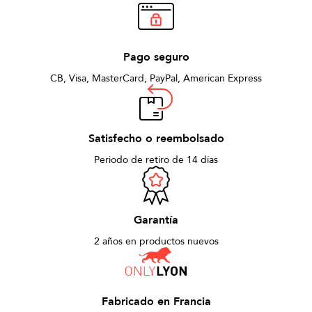
Pago seguro
CB, Visa, MasterCard, PayPal, American Express
Satisfecho o reembolsado
Periodo de retiro de 14 días
Garantía
2 años en productos nuevos
Fabricado en Francia