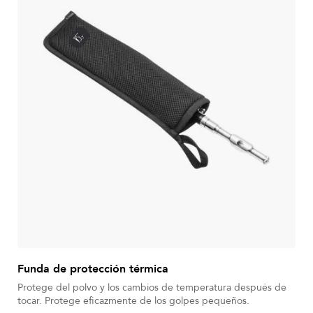
Funda de protección térmica
Protege del polvo y los cambios de temperatura después de
tocar. Protege eficazmente de los golpes pequeños.