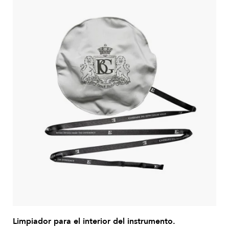
Limpiador para el interior del instrumento.