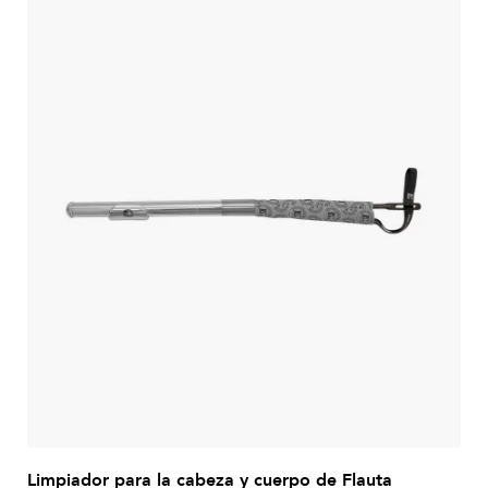
Limpiador para la cabeza y cuerpo de Flauta