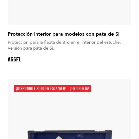
Protección interior para modelos con pata de Si
Protección para la flauta dentro en el interior del estuche.
Versión para pata de Si.
A66FL
¡DISPONIBLE SÓLO EN ESTA WEB!
¡EN OFERTA!