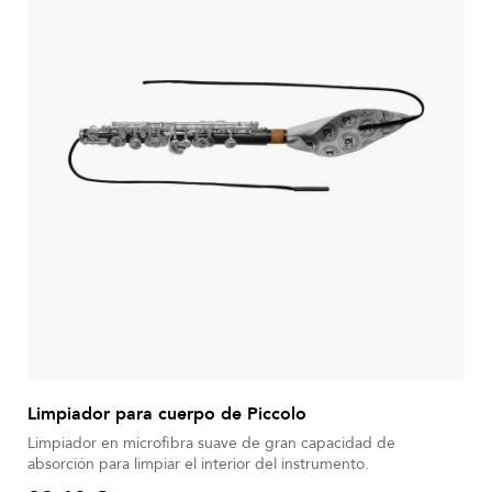
Limpiador para cuerpo de Piccolo
Limpiador en microfibra suave de gran capacidad de
absorción para limpiar el interior del instrumento.