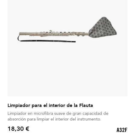
Limpiador para el interior de la Flauta
Limpiador en microfibra suave de gran capacidad de
absorción para limpiar el interior del instrumento.
18,30 €
A32F
Precio