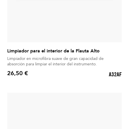
Limpiador para el interior de la Flauta Alto
Limpiador en microfibra suave de gran capacidad de
absorción para limpiar el interior del instrumento.
26,50 €
A32AF
Precio