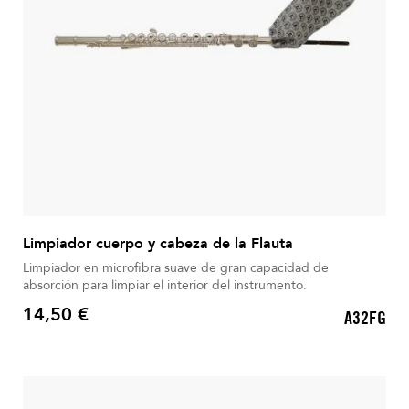
Limpiador cuerpo y cabeza de la Flauta
Limpiador en microfibra suave de gran capacidad de
absorción para limpiar el interior del instrumento.
14,50 €
A32FG
Precio