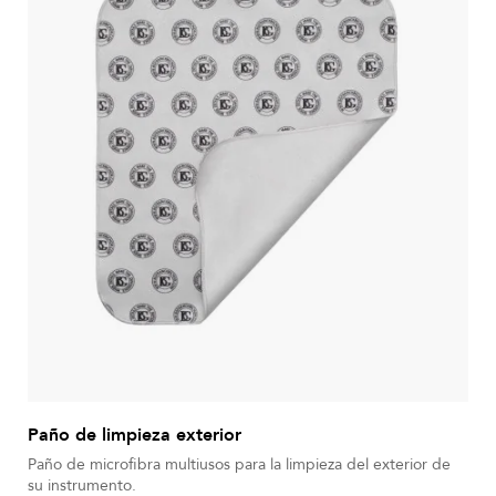
Paño de limpieza exterior
Paño de microfibra multiusos para la limpieza del exterior de
su instrumento.