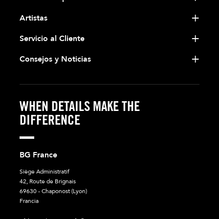
Artistas
Servicio al Cliente
Consejos y Noticias
WHEN DETAILS MAKE THE
DIFFERENCE
BG France
Siège Administratif
42, Route de Brignais
69630 - Chaponost (Lyon)
Francia