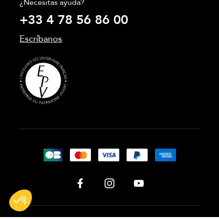
¿Necesitas ayuda?
+33 4 78 56 86 00
Escríbanos