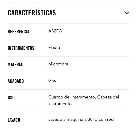
CARACTERÍSTICAS
A32FG
REFERENCIA
Flauta
INSTRUMENTOS
Microfibra
MATERIAL
Gris
ACABADO
Cuerpo del instrumento, Cabeza del
USO
instrumento
Lavado a máquina a 30°C con red
LAVADO