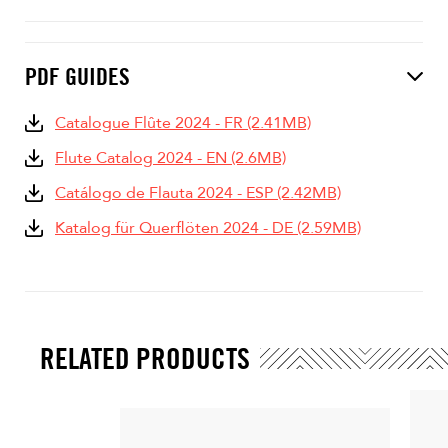
PDF GUIDES
Catalogue Flûte 2024 - FR (2.41MB)
Flute Catalog 2024 - EN (2.6MB)
Catálogo de Flauta 2024 - ESP (2.42MB)
Katalog für Querflöten 2024 - DE (2.59MB)
RELATED PRODUCTS