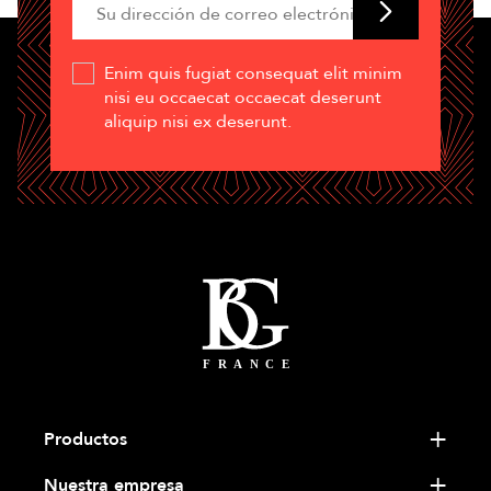
Enim quis fugiat consequat elit minim
nisi eu occaecat occaecat deserunt
aliquip nisi ex deserunt.
Productos
Nuestra empresa