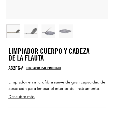
LIMPIADOR CUERPO Y CABEZA
DE LA FLAUTA
A32FG
COMPARAR ESTE PRODUCTO
Limpiador en microfibra suave de gran capacidad de
absorción para limpiar el interior del instrumento.
Descubre más