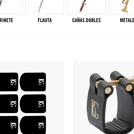
RINETE
FLAUTA
CAÑAS DOBLES
METAL