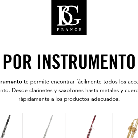
POR INSTRUMENTO
trumento
te permite encontrar fácilmente todos los acc
nto. Desde clarinetes y saxofones hasta metales y cue
rápidamente a los productos adecuados.