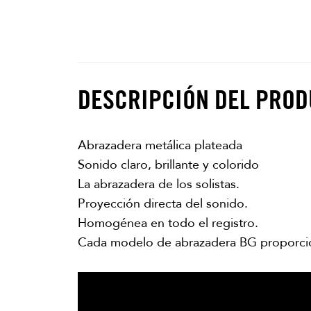
DESCRIPCIÓN DEL PRO
Abrazadera metálica plateada
Sonido claro, brillante y colorido
La abrazadera de los solistas.
Proyección directa del sonido.
Homogénea en todo el registro.
Cada modelo de abrazadera BG proporcio