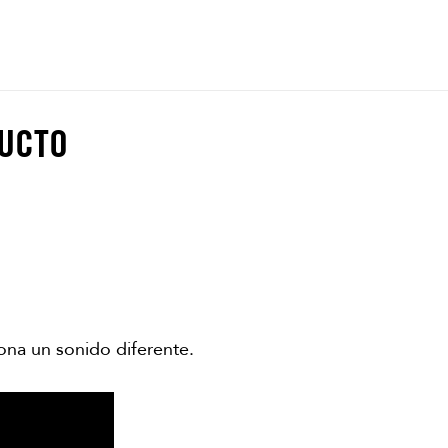
DUCTO
na un sonido diferente.