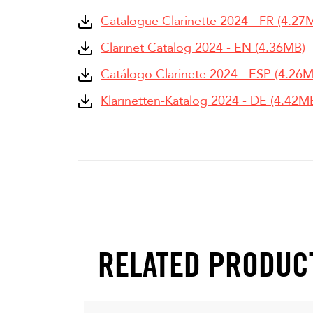
Catalogue Clarinette 2024 - FR (4.27
Clarinet Catalog 2024 - EN (4.36MB)
Catálogo Clarinete 2024 - ESP (4.26
Klarinetten-Katalog 2024 - DE (4.42M
RELATED PRODUC