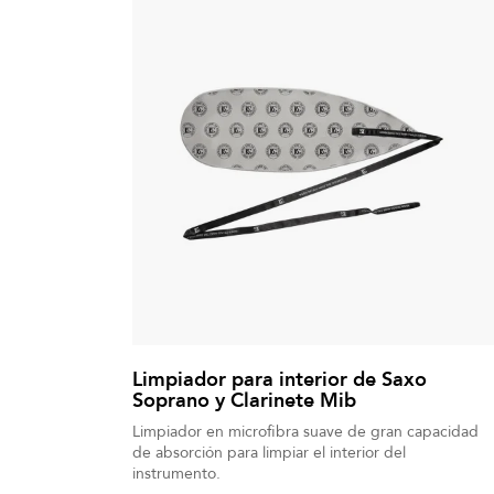
Limpiador para interior de Saxo
Soprano y Clarinete Mib
Limpiador en microfibra suave de gran capacidad
de absorción para limpiar el interior del
instrumento.