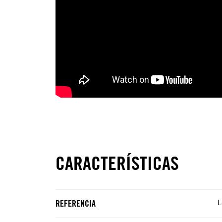
CARACTERÍSTICAS
L
REFERENCIA