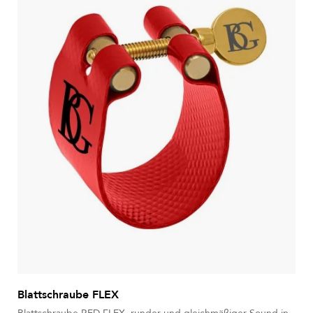
Blattschraube FLEX