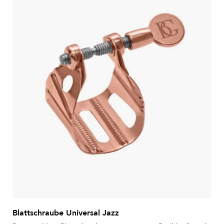
Blattschraube Universal Jazz