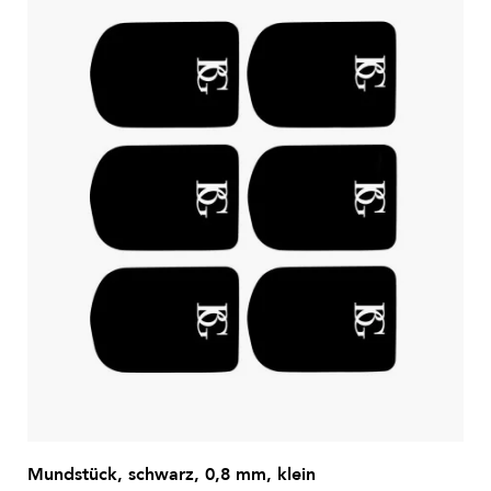
Mundstück, schwarz, 0,8 mm, klein