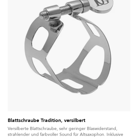
Blattschraube Tradition, versilbert
Versilberte Blattschraube, sehr geringer Blaswiderstand,
strahlender und farbvoller Sound für Altsaxophon. Inklusive