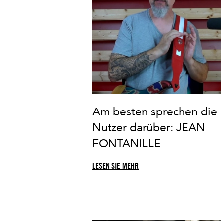
Am besten sprechen die
Nutzer darüber: JEAN
FONTANILLE
LESEN SIE MEHR