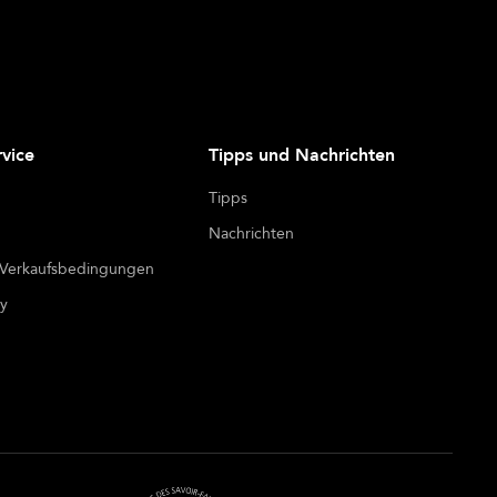
vice
Tipps und Nachrichten
Tipps
Nachrichten
 Verkaufsbedingungen
cy