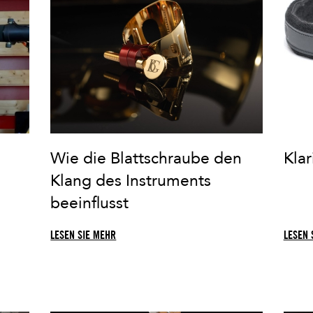
Wie die Blattschraube den
Klar
Klang des Instruments
beeinflusst
LESEN SIE MEHR
LESEN 