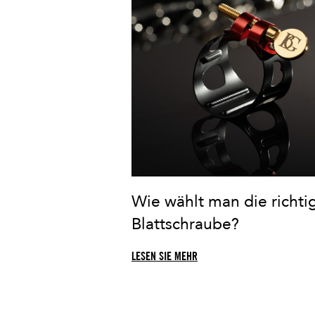
Wie wählt man die richti
Blattschraube?
LESEN SIE MEHR