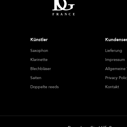
Künstler
Kundenser
Saxophon
Lieferung
Klarinette
Impressum
Blechbläser
Allgemeine
Saiten
Privacy Poli
Doppelte reeds
Kontakt