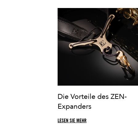
Die Vorteile des ZEN-
Expanders
LESEN SIE MEHR