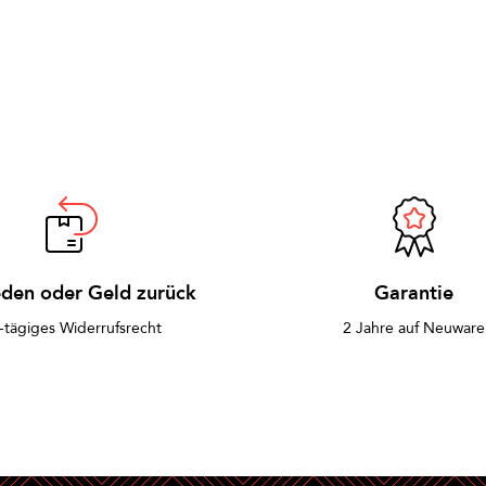
eden oder Geld zurück
Garantie
-tägiges Widerrufsrecht
2 Jahre auf Neuware