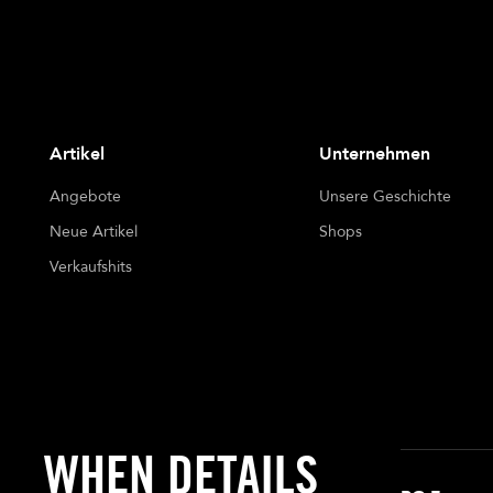
Artikel
Unternehmen
Angebote
Unsere Geschichte
Neue Artikel
Shops
Verkaufshits
WHEN DETAILS