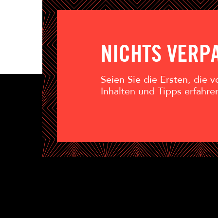
NICHTS VERP
Seien Sie die Ersten, die
Inhalten und Tipps erfahre