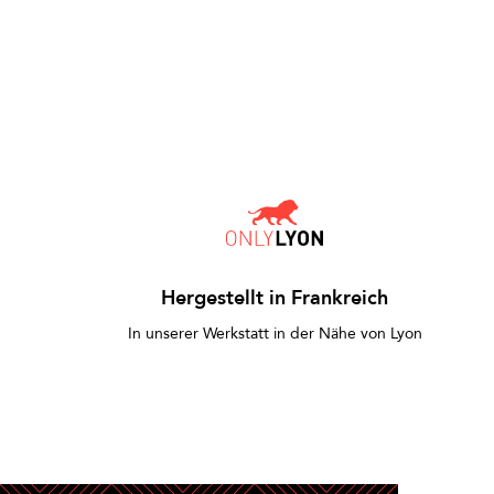
Hergestellt in Frankreich
In unserer Werkstatt in der Nähe von Lyon