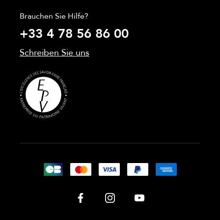
Brauchen Sie Hilfe?
+33 4 78 56 86 00
Schreiben Sie uns