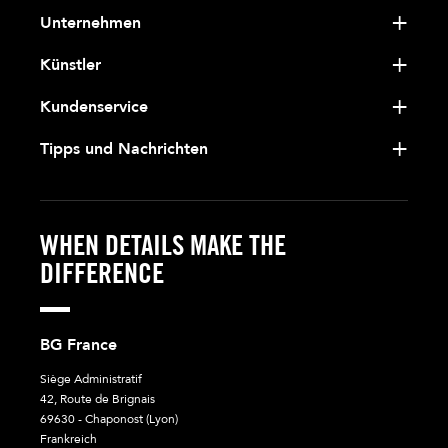
Unternehmen
Künstler
Kundenservice
Tipps und Nachrichten
WHEN DETAILS MAKE THE
DIFFERENCE
BG France
Siège Administratif
42, Route de Brignais
69630 - Chaponost (Lyon)
Frankreich