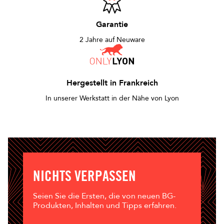
Garantie
2 Jahre auf Neuware
Hergestellt in Frankreich
In unserer Werkstatt in der Nähe von Lyon
NICHTS VERPASSEN
Seien Sie die Ersten, die von neuen BG-
Produkten, Inhalten und Tipps erfahren.