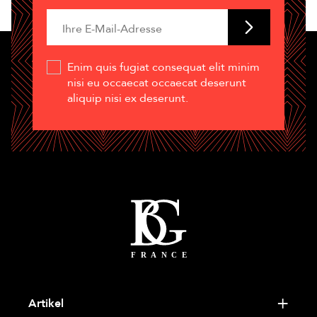
Enim quis fugiat consequat elit minim
nisi eu occaecat occaecat deserunt
aliquip nisi ex deserunt.
Artikel