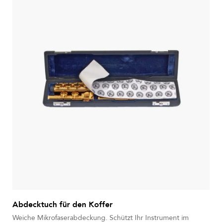
Abdecktuch für den Koffer
Weiche Mikrofaserabdeckung. Schützt Ihr Instrument im