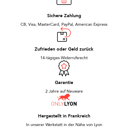
Sichere Zahlung
CB, Visa, MasterCard, PayPal, American Express
Zufrieden oder Geld zurück
14-tägiges Widerrufsrecht
Garantie
2 Jahre auf Neuware
Hergestellt in Frankreich
In unserer Werkstatt in der Nähe von Lyon