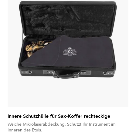
Innere Schutzhülle für Sax-Koffer rechteckige
Weiche Mikrofaserabdeckung. Schützt Ihr Instrument im
Inneren des Etuis.