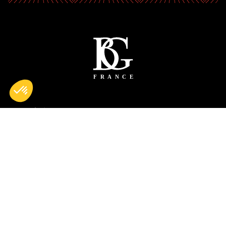
Artikel
Unternehmen
Künstler
Kundenservice
Tipps und Nachrichten