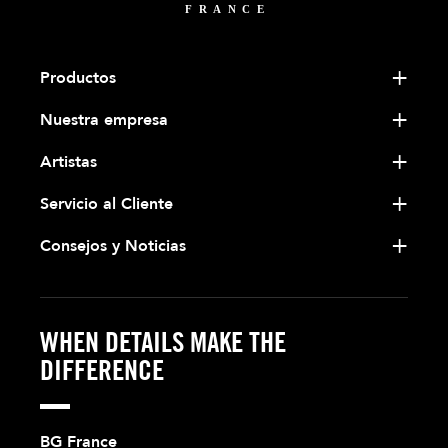
Productos
Nuestra empresa
Artistas
Servicio al Cliente
Consejos y Noticias
WHEN DETAILS MAKE THE
DIFFERENCE
BG France