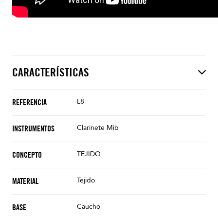
CARACTERÍSTICAS
L8
REFERENCIA
Clarinete Mib
INSTRUMENTOS
TEJIDO
CONCEPTO
Tejido
MATERIAL
Caucho
BASE