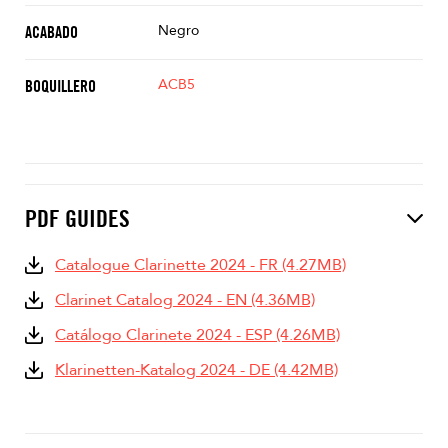
Negro
ACABADO
ACB5
BOQUILLERO
PDF GUIDES
Catalogue Clarinette 2024 - FR (4.27MB)
Clarinet Catalog 2024 - EN (4.36MB)
Catálogo Clarinete 2024 - ESP (4.26MB)
Klarinetten-Katalog 2024 - DE (4.42MB)