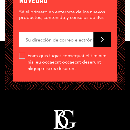
NOVEDAD
Sé el primero en enterarte de los nuevos
productos, contenido y consejos de BG.
Enim quis fugiat consequat elit minim
nisi eu occaecat occaecat deserunt
aliquip nisi ex deserunt.