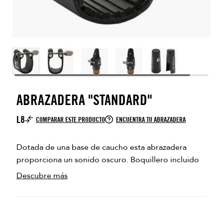
ABRAZADERA "STANDARD"
L8
COMPARAR ESTE PRODUCTO
ENCUENTRA TU ABRAZADERA
Dotada de una base de caucho esta abrazadera
proporciona un sonido oscuro. Boquillero incluido
Descubre más