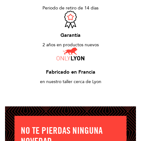
Periodo de retiro de 14 días
Garantía
2 años en productos nuevos
Fabricado en Francia
en nuestro taller cerca de Lyon
NO TE PIERDAS NINGUNA