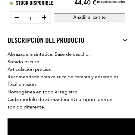
44,40 €
Precio
STOCK DISPONIBLE
Impuestos incluidos
−
+
Añadir al carrito
DESCRIPCIÓN DEL PRODUCTO
Abrazadera sintética. Base de caucho.
Sonido oscuro.
Articulación precisa.
Recomendada para musica de cámara y ensembles.
Fácil emisión.
Homogénea en todo el registro.
Cada modelo de abrazadera BG proporciona un
sonido diferente.