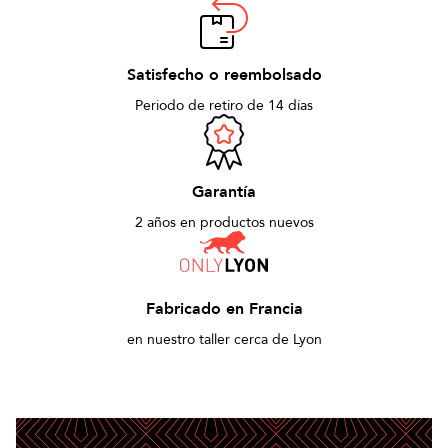
Satisfecho o reembolsado
Periodo de retiro de 14 días
Garantía
2 años en productos nuevos
Fabricado en Francia
en nuestro taller cerca de Lyon