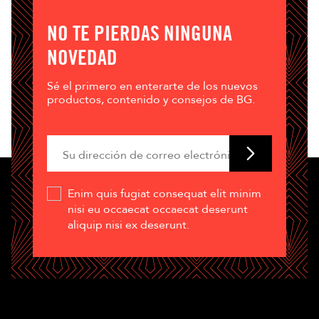
NO TE PIERDAS NINGUNA
NOVEDAD
Sé el primero en enterarte de los nuevos
productos, contenido y consejos de BG.
Enim quis fugiat consequat elit minim
nisi eu occaecat occaecat deserunt
aliquip nisi ex deserunt.