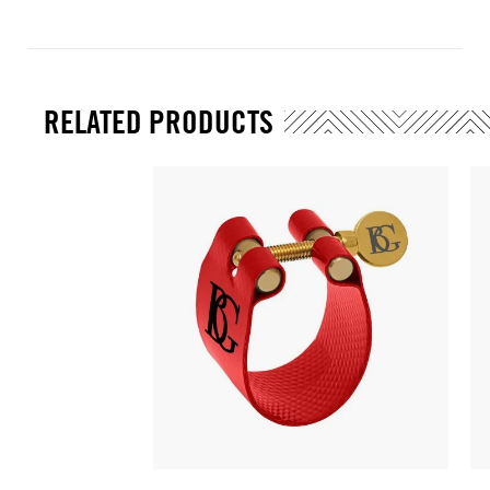
RELATED PRODUCTS