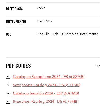
CPSA
REFERENCIA
Saxo Alto
INSTRUMENTOS
Boquilla, Tudel , Cuerpo del instrumento
USO
PDF GUIDES
Catalogue Saxophone 2024 - FR (6.52MB)
Saxophone Catalog 2024 - EN (6.71MB)
Catàlogo Saxofón 2024 - ESP (6.47MB)
Saxophon-Katalog 2024 - DE (6.79MB)