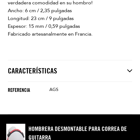
verdadera comodidad en su hombro!
Ancho: 6 cm / 2,35 pulgadas
Longitud: 23 cm / 9 pulgadas
Espesor: 15 mm / 0,59 pulgadas
Fabricado artesanalmente en Francia.
CARACTERÍSTICAS
AGS
REFERENCIA
HOMBRERA DESMONTABLE PARA CORREA DE
GUITARRA