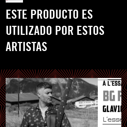
ESTE PRODUCTO ES
UTILIZADO POR ESTOS
ARTISTAS