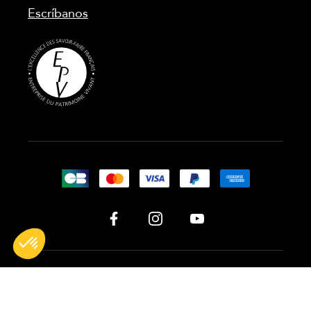
Escríbanos
All rights reserved © 2026 BG France