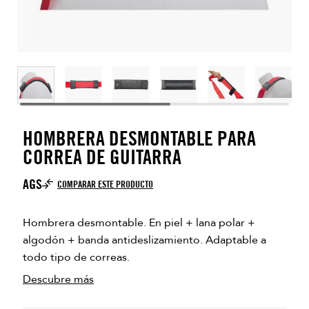
HOMBRERA DESMONTABLE PARA
CORREA DE GUITARRA
AGS
COMPARAR ESTE PRODUCTO
Hombrera desmontable. En piel + lana polar +
algodón + banda antideslizamiento. Adaptable a
todo tipo de correas.
Descubre más