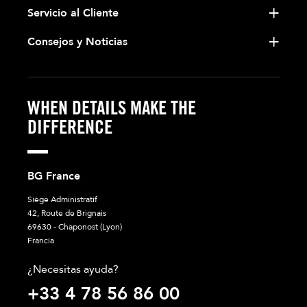
Servicio al Cliente
Consejos y Noticias
WHEN DETAILS MAKE THE
DIFFERENCE
BG France
Siège Administratif
42, Route de Brignais
69630 - Chaponost (Lyon)
Francia
¿Necesitas ayuda?
+33 4 78 56 86 00