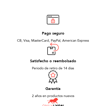
Pago seguro
CB, Visa, MasterCard, PayPal, American Express
Satisfecho o reembolsado
Periodo de retiro de 14 días
Garantía
2 años en productos nuevos