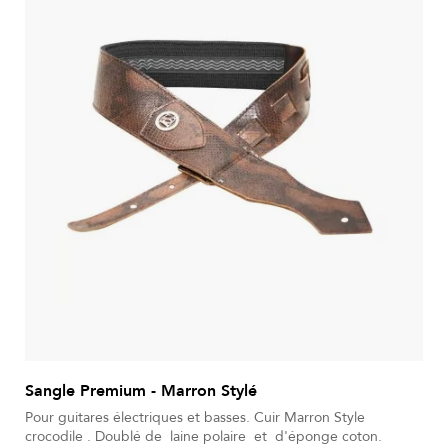
Sangle Premium - Marron Stylé
Pour guitares électriques et basses. Cuir Marron Style
crocodile . Doublé de laine polaire et d'éponge coton.