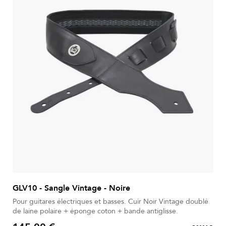
GLV10 - Sangle Vintage - Noire
Pour guitares électriques et basses. Cuir Noir Vintage doublé
de laine polaire + éponge coton + bande antiglisse.