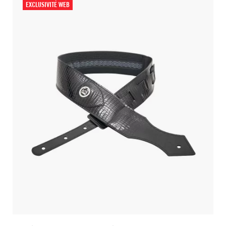
EXCLUSIVITÉ WEB