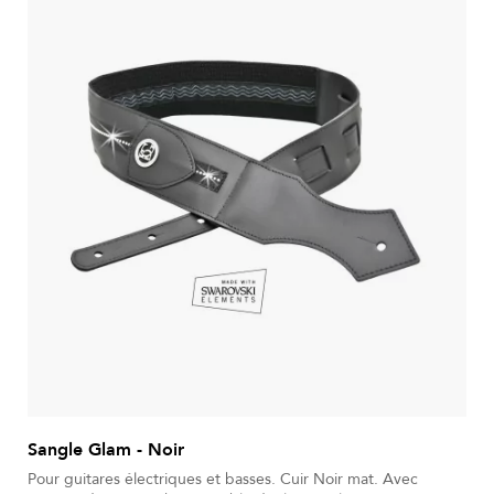
Sangle Glam - Noir
Pour guitares électriques et basses. Cuir Noir mat. Avec