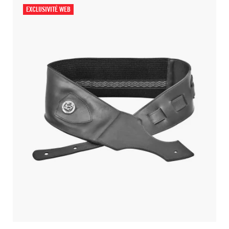
EXCLUSIVITÉ WEB