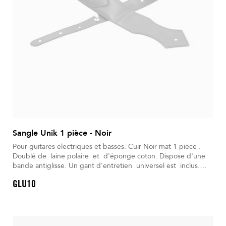
Sangle Unik 1 pièce - Noir
Pour guitares électriques et basses. Cuir Noir mat 1 pièce .
Doublé de laine polaire et d'éponge coton. Dispose d'une
bande antiglisse. Un gant d'entretien universel est inclus.
Livré dans son Sac à dos déperlant.
GLU10