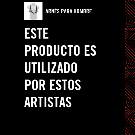
ARNÉS PARA HOMBRE.
ESTE
PRODUCTO ES
UTILIZADO
POR ESTOS
ARTISTAS