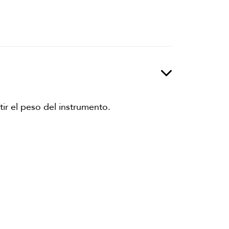
ir el peso del instrumento.