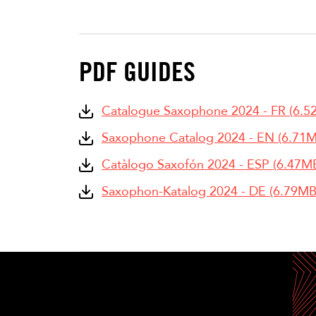
PDF GUIDES
Catalogue Saxophone 2024 - FR (6.5
Saxophone Catalog 2024 - EN (6.71
Catàlogo Saxofón 2024 - ESP (6.47M
Saxophon-Katalog 2024 - DE (6.79MB