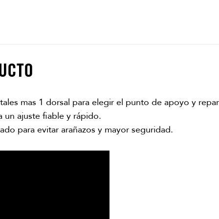
DUCTO
ales mas 1 dorsal para elegir el punto de apoyo y repart
 un ajuste fiable y rápido.
ado para evitar arañazos y mayor seguridad.