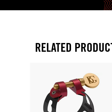
RELATED PRODUC