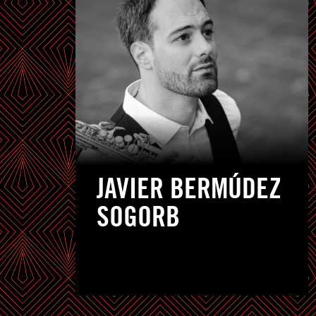
JAVIER BERMÚDEZ
SOGORB