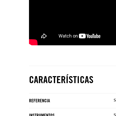
CARACTERÍSTICAS
REFERENCIA
S
INSTRUMENTOS