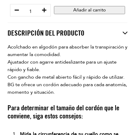
−
+
Añadir al carrito
DESCRIPCIÓN DEL PRODUCTO
Acolchado en algodón para absorber la transpiración y
aumentar la comodidad.
Ajustador con agarre antideslizante para un ajuste
rápido y fiable.
Con gancho de metal abierto fácil y rápido de utilizar.
BG te ofrece un cordón adecuado para cada anatomía,
momento y situación.
Para determinar el tamaño del cordón que le
conviene, siga estos consejos:
Mida la circunferencia de su cuello como se