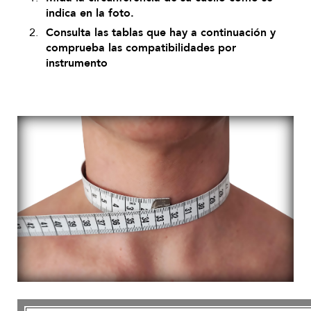
indica en la foto.
Consulta las tablas que hay a continuación y
comprueba las compatibilidades por
instrumento