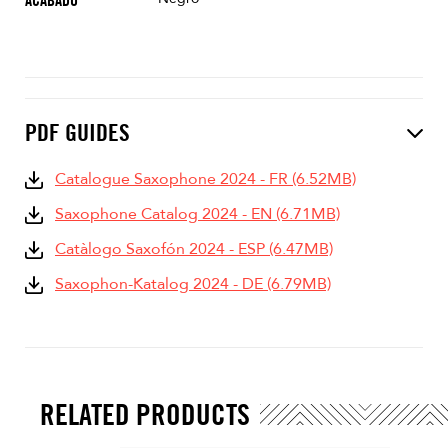
ACABADO
PDF GUIDES
Catalogue Saxophone 2024 - FR (6.52MB)
Saxophone Catalog 2024 - EN (6.71MB)
Catàlogo Saxofón 2024 - ESP (6.47MB)
Saxophon-Katalog 2024 - DE (6.79MB)
RELATED PRODUCTS