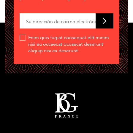
Enim quis fugiat consequat elit minim
nisi eu occaecat occaecat deserunt
aliquip nisi ex deserunt.