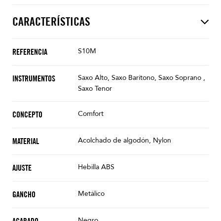
CARACTERÍSTICAS
S10M
REFERENCIA
Saxo Alto, Saxo Barítono, Saxo Soprano ,
INSTRUMENTOS
Saxo Tenor
Comfort
CONCEPTO
Acolchado de algodón, Nylon
MATERIAL
Hebilla ABS
AJUSTE
Metálico
GANCHO
Negro