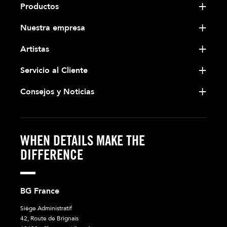
Productos
Nuestra empresa
Artistas
Servicio al Cliente
Consejos y Noticias
WHEN DETAILS MAKE THE
DIFFERENCE
BG France
Siège Administratif
42, Route de Brignais