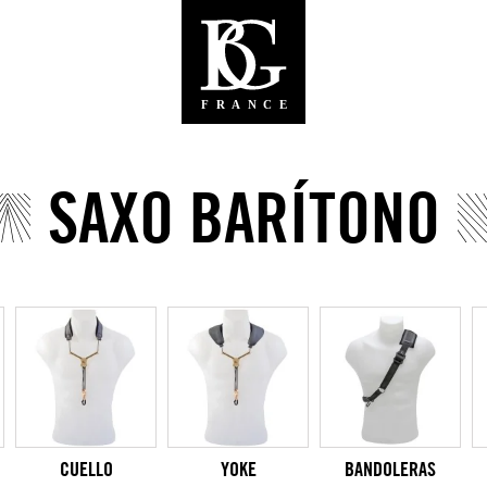
SAXO BARÍTONO
CUELLO
YOKE
BANDOLERAS