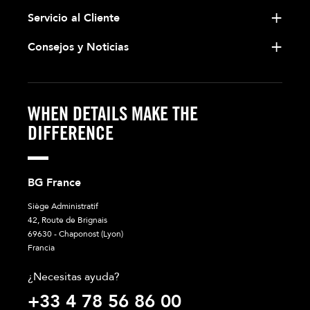
Servicio al Cliente
Consejos y Noticias
WHEN DETAILS MAKE THE
DIFFERENCE
BG France
Siège Administratif
42, Route de Brignais
69630 - Chaponost (Lyon)
Francia
¿Necesitas ayuda?
+33 4 78 56 86 00