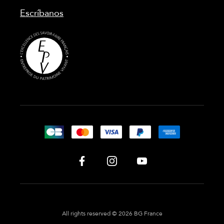
Escríbanos
All rights reserved © 2026 BG France