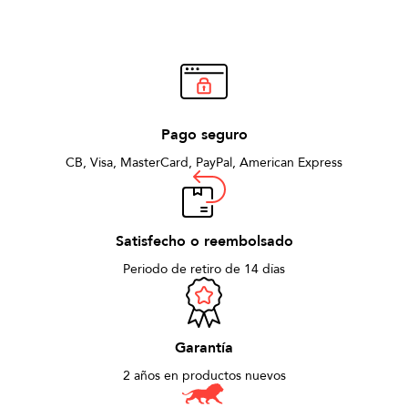
Pago seguro
CB, Visa, MasterCard, PayPal, American Express
Satisfecho o reembolsado
Periodo de retiro de 14 días
Garantía
2 años en productos nuevos