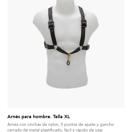
Arnés para hombre. Talla XL
Arnés con cinchas de nylon, 5 puntos de ajuste y gancho
cerrado de metal plastificado, fácil y rápido de usar.