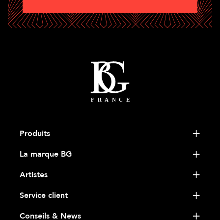
Produits
La marque BG
Artistes
Service client
Conseils & News