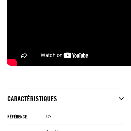
CARACTÉRISTIQUES
PA
RÉFÉRENCE