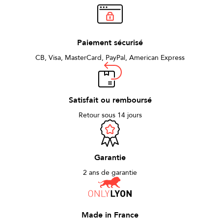
Paiement sécurisé
CB, Visa, MasterCard, PayPal, American Express
Satisfait ou remboursé
Retour sous 14 jours
Garantie
2 ans de garantie
Made in France