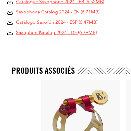
Catalogue Saxophone 2024 - FR (6.52MB)
Saxophone Catalog 2024 - EN (6.71MB)
Catálogo Saxofón 2024 - ESP (6.47MB)
Saxophon-Katalog 2024 - DE (6.79MB)
PRODUITS ASSOCIÉS