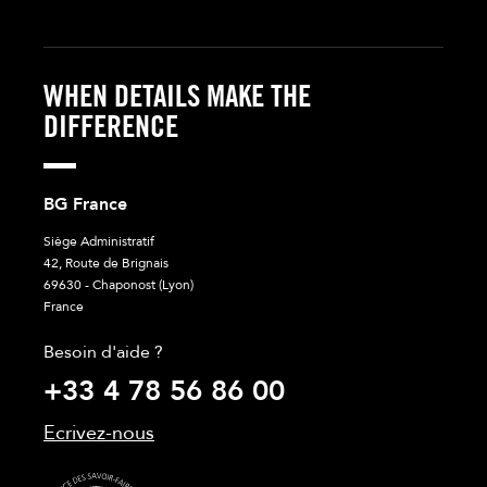
WHEN DETAILS MAKE THE
DIFFERENCE
BG France
Siège Administratif
42, Route de Brignais
69630 - Chaponost (Lyon)
France
Besoin d'aide ?
+33 4 78 56 86 00
Ecrivez-nous