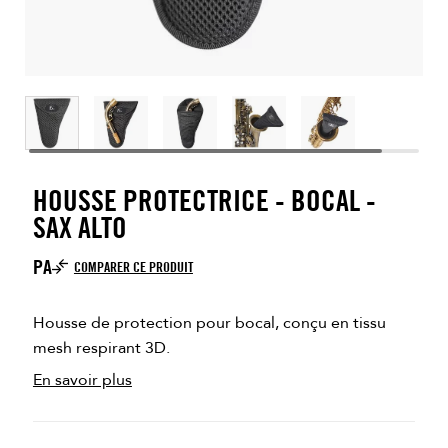
HOUSSE PROTECTRICE - BOCAL -
SAX ALTO
PA
COMPARER CE PRODUIT
Housse de protection pour bocal, conçu en tissu
mesh respirant 3D.
En savoir plus