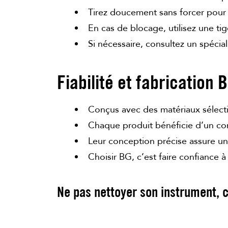
Tirez doucement sans forcer pour 
En cas de blocage, utilisez une ti
Si nécessaire, consultez un spéci
Fiabilité et fabrication 
Conçus avec des matériaux sélectio
Chaque produit bénéficie d’un cont
Leur conception précise assure un 
Choisir BG, c’est faire confiance
Ne pas nettoyer son instrument, c