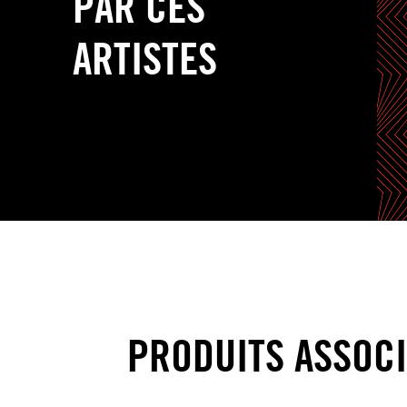
PAR CES
ARTISTES
PRODUITS ASSOC