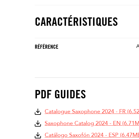
CARACTÉRISTIQUES
RÉFÉRENCE
PDF GUIDES
Catalogue Saxophone 2024 - FR (6.5
Saxophone Catalog 2024 - EN (6.71
Catálogo Saxofón 2024 - ESP (6.47M