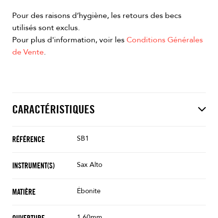
Pour des raisons d’hygiène, les retours des becs
utilisés sont exclus.
Pour plus d'information, voir les
Conditions Générales
de Vente
.
CARACTÉRISTIQUES
SB1
RÉFÉRENCE
Sax Alto
INSTRUMENT(S)
Ébonite
MATIÈRE
1.60mm