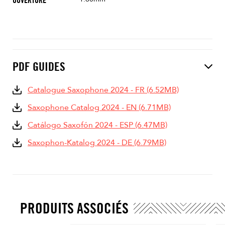
OUVERTURE
PDF GUIDES
Catalogue Saxophone 2024 - FR (6.52MB)
Saxophone Catalog 2024 - EN (6.71MB)
Catálogo Saxofón 2024 - ESP (6.47MB)
Saxophon-Katalog 2024 - DE (6.79MB)
PRODUITS ASSOCIÉS