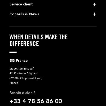
Service client
Conseils & News
WHEN DETAILS MAKE THE
DIFFERENCE
BG France
Siège Administratif
42, Route de Brignais
69630 - Chaponost (Lyon)
France
Besoin d'aide ?
+33 4 78 56 86 00