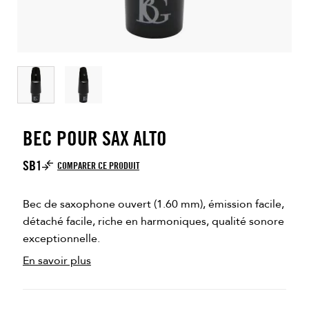
BEC POUR SAX ALTO
SB1
COMPARER CE PRODUIT
Bec de saxophone ouvert (1.60 mm), émission facile,
détaché facile, riche en harmoniques, qualité sonore
exceptionnelle.
En savoir plus