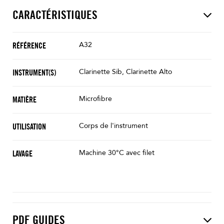
CARACTÉRISTIQUES
A32
RÉFÉRENCE
Clarinette Sib, Clarinette Alto
INSTRUMENT(S)
Microfibre
MATIÈRE
Corps de l'instrument
UTILISATION
Machine 30°C avec filet
LAVAGE
PDF GUIDES