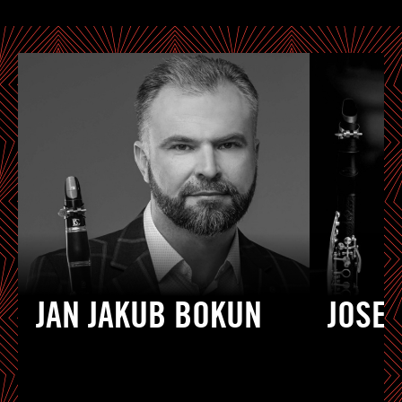
JAN JAKUB BOKUN
JOSE