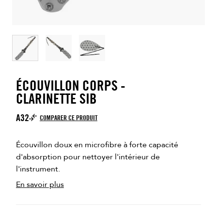
ÉCOUVILLON CORPS -
CLARINETTE SIB
A32
COMPARER CE PRODUIT
Écouvillon doux en microfibre à forte capacité
d'absorption pour nettoyer l'intérieur de
l'instrument.
En savoir plus