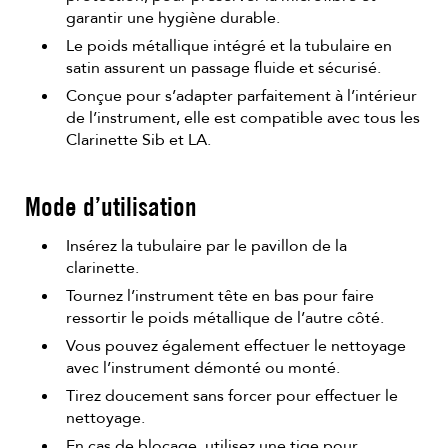
garantir une hygiène durable.
Le poids métallique intégré et la tubulaire en
satin assurent un passage fluide et sécurisé.
Conçue pour s’adapter parfaitement à l’intérieur
de l’instrument, elle est compatible avec tous les
Clarinette Sib et LA.
Mode d’utilisation
Insérez la tubulaire par le pavillon de la
clarinette.
Tournez l’instrument tête en bas pour faire
ressortir le poids métallique de l’autre côté.
Vous pouvez également effectuer le nettoyage
avec l’instrument démonté ou monté.
Tirez doucement sans forcer pour effectuer le
nettoyage.
En cas de blocage, utilisez une tige pour