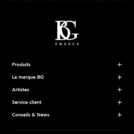
Produits
La marque BG
Artistes
Service client
Conseils & News