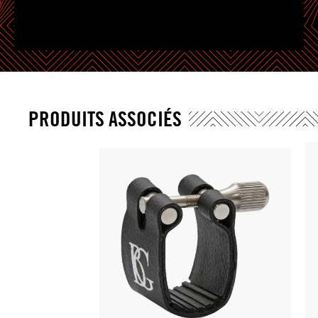
PRODUITS ASSOCIÉS