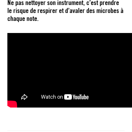
Ne pas nettoyer son instrument, c’est prendre
le risque de respirer et d’avaler des microbes à
chaque note.