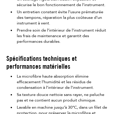
sécurise le bon fonctionnement de l’instrument.
Un entretien constant évite l’usure prématurée
des tampons, réparation la plus coûteuse d’un
instrument à vent.
Prendre soin de l’intérieur de l’instrument réduit
les frais de maintenance et garantit des
performances durables.
Spécifications techniques et
performances matérielles
La microfibre haute absorption élimine
efficacement l’humidité et les résidus de
condensation à l’intérieur de l’instrument.
Sa texture douce nettoie sans rayer, ne peluche
pas et ne contient aucun produit chimique.
Lavable en machine jusqu’à 30°C, dans un filet de
protection, pour préserver la microfibre et