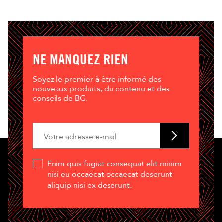
NE MANQUEZ RIEN
Soyez le premier à être informé des
nouveaux produits, du contenu et des
conseils de BG.
Enim quis fugiat consequat elit minim
nisi eu occaecat occaecat deserunt
aliquip nisi ex deserunt.