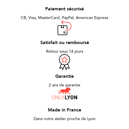
Paiement sécurisé
CB, Visa, MasterCard, PayPal, American Express
Satisfait ou remboursé
Retour sous 14 jours
Garantie
2 ans de garantie
Made in France
Dans notre atelier proche de Lyon