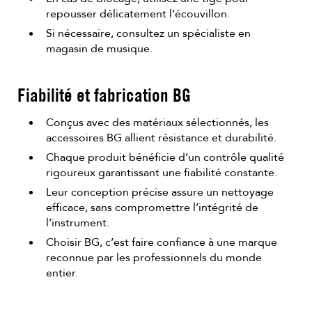
repousser délicatement l’écouvillon.
Si nécessaire, consultez un spécialiste en
magasin de musique.
Fiabilité et fabrication BG
Conçus avec des matériaux sélectionnés, les
accessoires BG allient résistance et durabilité.
Chaque produit bénéficie d’un contrôle qualité
rigoureux garantissant une fiabilité constante.
Leur conception précise assure un nettoyage
efficace, sans compromettre l’intégrité de
l’instrument.
Choisir BG, c’est faire confiance à une marque
reconnue par les professionnels du monde
entier.