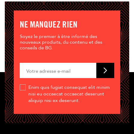
NE MANQUEZ RIEN
Soyez le premier à être informé des
nouveaux produits, du contenu et des
conseils de BG.
Enim quis fugiat consequat elit minim
nisi eu occaecat occaecat deserunt
aliquip nisi ex deserunt.