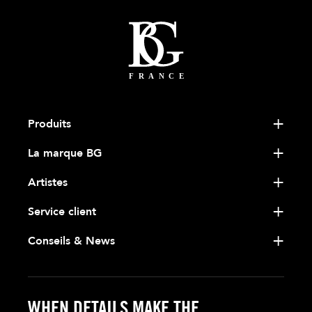
Produits
La marque BG
Artistes
Service client
Conseils & News
WHEN DETAILS MAKE THE