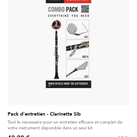
Pack d'entretien - Clarinette Sib
Tout le nécessaire pour un entretien efficace et complet de
votre instrument disponible dans un seul kit.