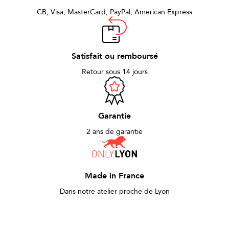
CB, Visa, MasterCard, PayPal, American Express
Satisfait ou remboursé
Retour sous 14 jours
Garantie
2 ans de garantie
Made in France
Dans notre atelier proche de Lyon