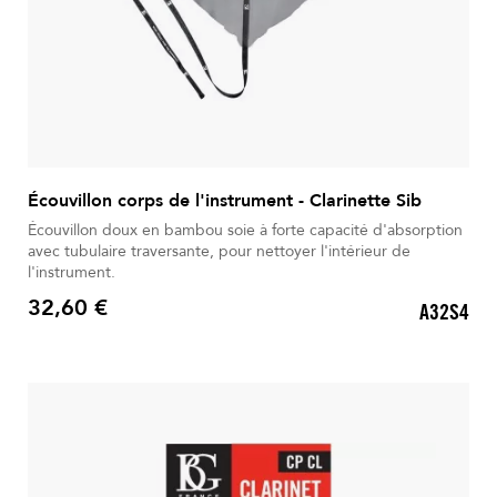
Écouvillon corps de l'instrument - Clarinette Sib
Écouvillon doux en bambou soie à forte capacité d'absorption
avec tubulaire traversante, pour nettoyer l'intérieur de
l'instrument.
32,60 €
A32S4
Prix