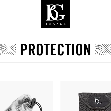
PROTECTION