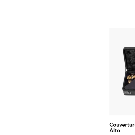
Couvertur
Alto