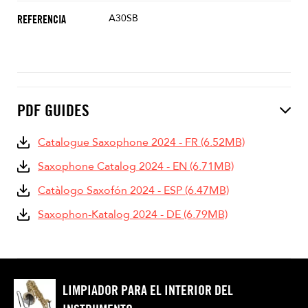
A30SB
REFERENCIA
PDF GUIDES
Catalogue Saxophone 2024 - FR (6.52MB)
Saxophone Catalog 2024 - EN (6.71MB)
Catàlogo Saxofón 2024 - ESP (6.47MB)
Saxophon-Katalog 2024 - DE (6.79MB)
LIMPIADOR PARA EL INTERIOR DEL