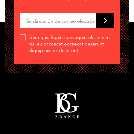
Enim quis fugiat consequat elit minim
nisi eu occaecat occaecat deserunt
aliquip nisi ex deserunt.