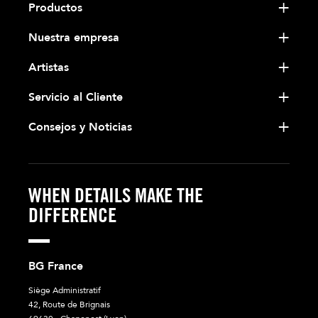
Productos
Nuestra empresa
Artistas
Servicio al Cliente
Consejos y Noticias
WHEN DETAILS MAKE THE
DIFFERENCE
BG France
Siège Administratif
42, Route de Brignais