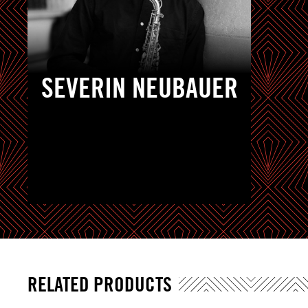
SEVERIN NEUBAUER
RELATED PRODUCTS