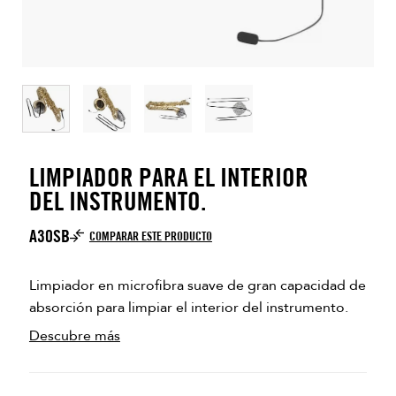
LIMPIADOR PARA EL INTERIOR
DEL INSTRUMENTO.
A30SB
COMPARAR ESTE PRODUCTO
Limpiador en microfibra suave de gran capacidad de
absorción para limpiar el interior del instrumento.
Descubre más