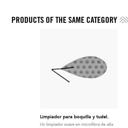
PRODUCTS OF THE SAME CATEGORY
Limpiador para boquilla y tudel.
Un limpiador suave en microfibra de alta