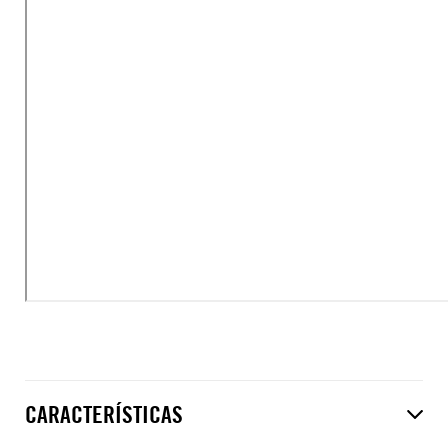
CARACTERÍSTICAS