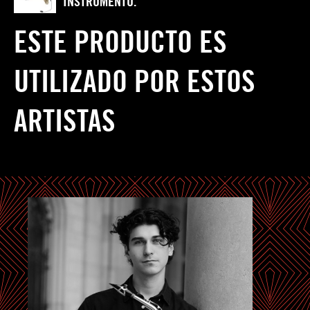
INSTRUMENTO.
ESTE PRODUCTO ES
UTILIZADO POR ESTOS
ARTISTAS