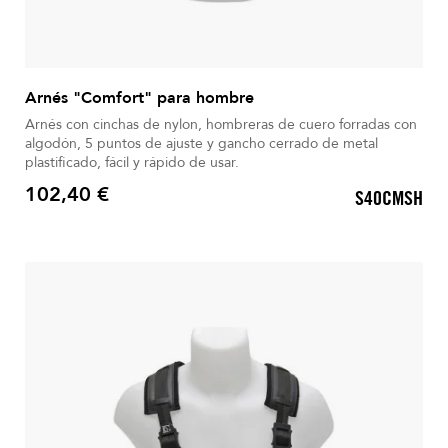
Arnés "Comfort" para hombre
Arnés con cinchas de nylon, hombreras de cuero forradas con
algodón, 5 puntos de ajuste y gancho cerrado de metal
plastificado, fácil y rápido de usar.
102,40 €
S40CMSH
Precio