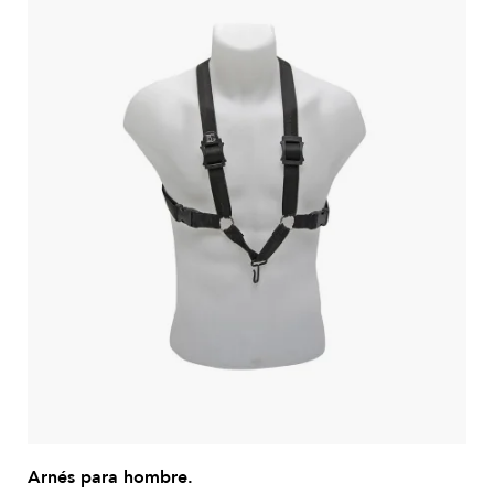
Arnés para hombre.