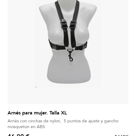
Arnés para mujer. Talla XL
Arnés con cinchas de nylon, 5 puntos de ajuste y gancho
mosqueton en ABS.