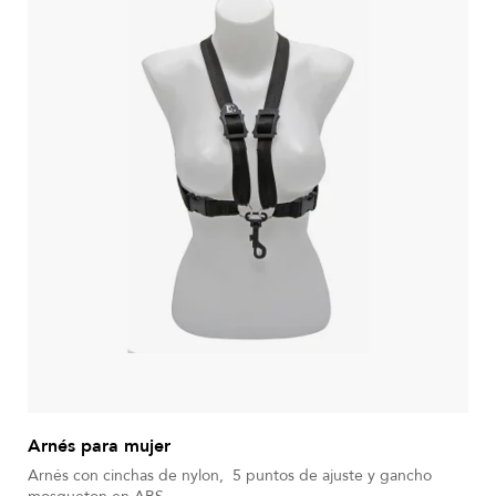
Arnés para mujer
Arnés con cinchas de nylon, 5 puntos de ajuste y gancho