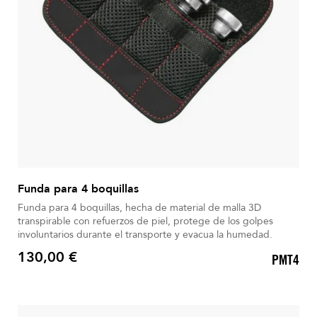
Funda para 4 boquillas
Funda para 4 boquillas, hecha de material de malla 3D
transpirable con refuerzos de piel, protege de los golpes
involuntarios durante el transporte y evacua la humedad.
130,00 €
PMT4
Precio