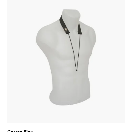
Correa Flex