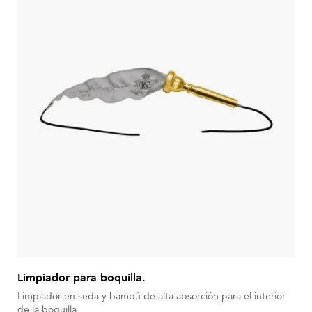
Limpiador para boquilla.
Limpiador en seda y bambú de alta absorción para el interior
de la boquilla.