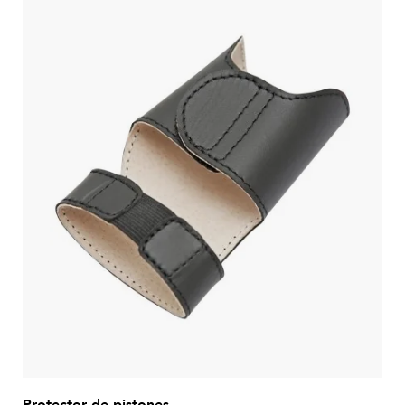
Protector de pistones