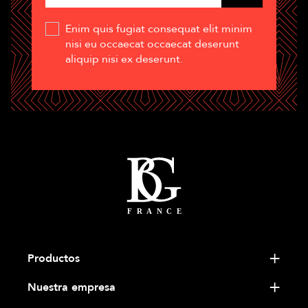
Enim quis fugiat consequat elit minim
nisi eu occaecat occaecat deserunt
aliquip nisi ex deserunt.
Productos
Nuestra empresa