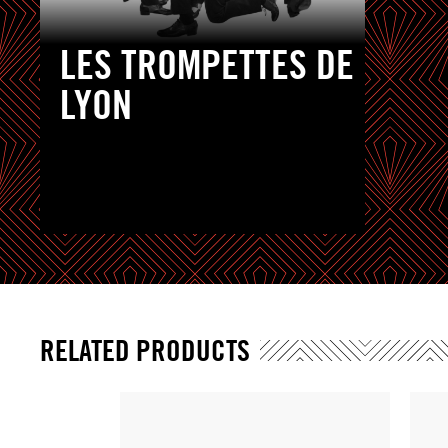
LES TROMPETTES DE
LYON
RELATED PRODUCTS