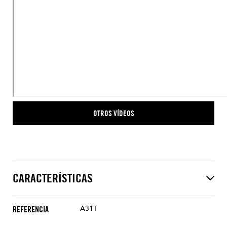
OTROS VÍDEOS
CARACTERÍSTICAS
A31T
REFERENCIA