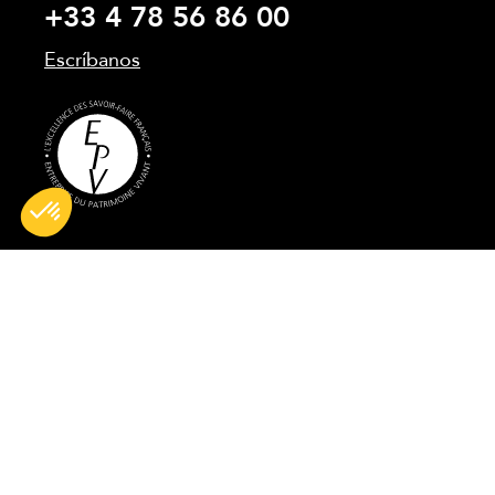
+33 4 78 56 86 00
Escríbanos