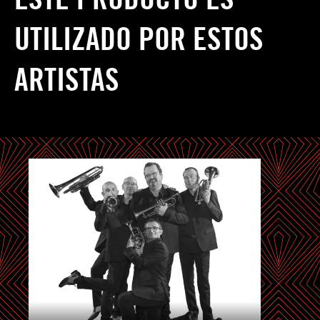
UTILIZADO POR ESTOS
ARTISTAS