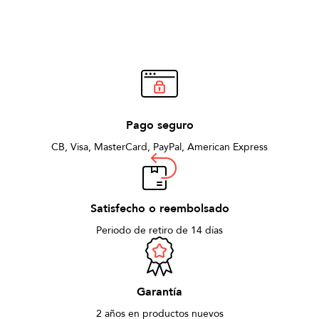
Pago seguro
CB, Visa, MasterCard, PayPal, American Express
Satisfecho o reembolsado
Periodo de retiro de 14 días
Garantía
2 años en productos nuevos