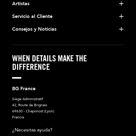
Artistas
Servicio al Cliente
Consejos y Noticias
WHEN DETAILS MAKE THE
DIFFERENCE
BG France
Siège Administratif
42, Route de Brignais
69630 - Chaponost (Lyon)
Francia
¿Necesitas ayuda?