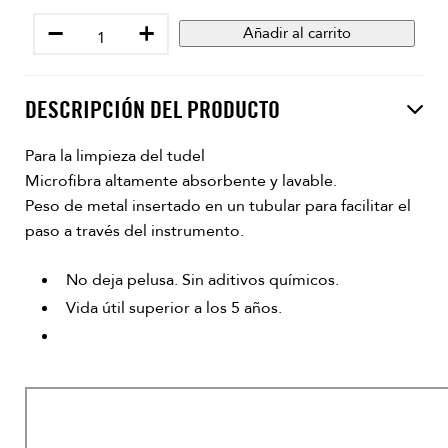
−
+
Añadir al carrito
DESCRIPCIÓN DEL PRODUCTO
Para la limpieza del tudel
Microfibra altamente absorbente y lavable.
Peso de metal insertado en un tubular para facilitar el
paso a través del instrumento.
No deja pelusa. Sin aditivos químicos.
Vida útil superior a los 5 años.