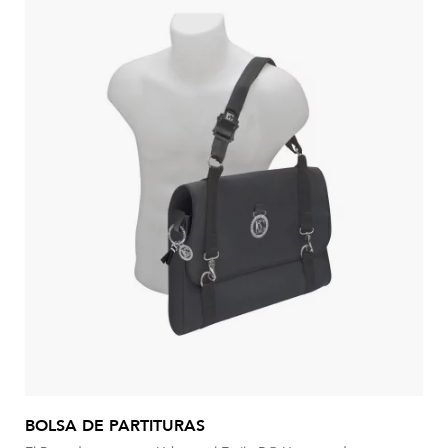
BOLSA DE PARTITURAS