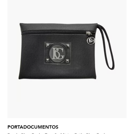
PORTADOCUMENTOS