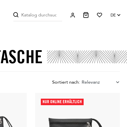
DE
TASCHE
Sortiert nach:
Relevanz
NUR ONLINE ERHÄLTLICH