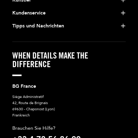
Künstler
Kundenservice
Tipps und Nachrichten
WHEN DETAILS MAKE THE
DIFFERENCE
BG France
Siège Administratif
42, Route de Brignais
69630 - Chaponost (Lyon)
Frankreich
Brauchen Sie Hilfe?