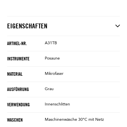
EIGENSCHAFTEN
A31TB
ARTIKEL-NR.
Posaune
INSTRUMENTE
Mikrofaser
MATERIAL
Grau
AUSFÜHRUNG
Innenschlitten
VERWENDUNG
Maschinenwäsche 30°C mit Netz
WASCHEN