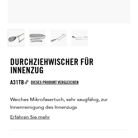
DURCHZIEHWISCHER FÜR
INNENZUG
A31TB
DIESES PRODUKT VERGLEICHEN
Weiches Mikrofasertuch, sehr saugfähig, zur
Innenreinigung des Innenzugs
Erfahren Sie mehr