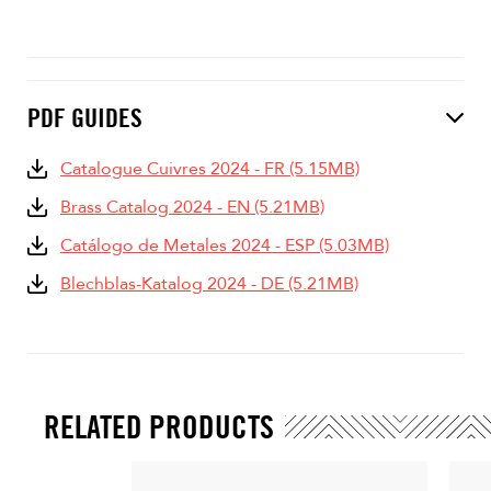
PDF GUIDES
Catalogue Cuivres 2024 - FR (5.15MB)
Brass Catalog 2024 - EN (5.21MB)
Catálogo de Metales 2024 - ESP (5.03MB)
Blechblas-Katalog 2024 - DE (5.21MB)
RELATED PRODUCTS