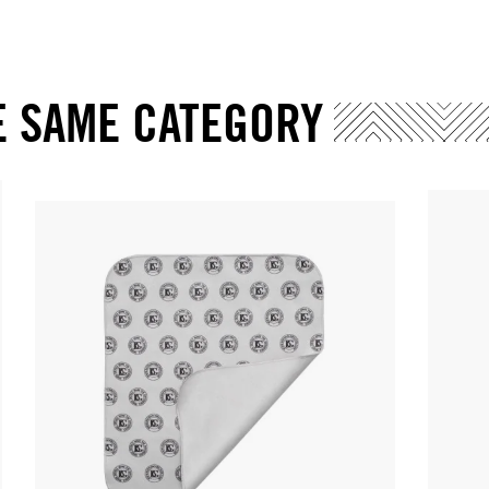
E SAME CATEGORY