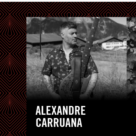
ALEXANDRE
CARRUANA