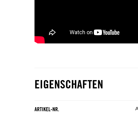
EIGENSCHAFTEN
ARTIKEL-NR.