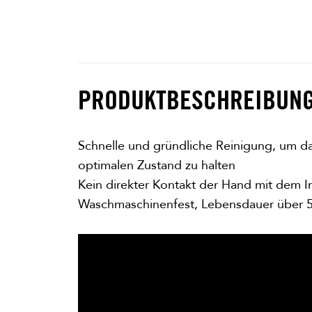
PRODUKTBESCHREIBUN
Schnelle und gründliche Reinigung, um d
optimalen Zustand zu halten
Kein direkter Kontakt der Hand mit dem I
Waschmaschinenfest, Lebensdauer über 5