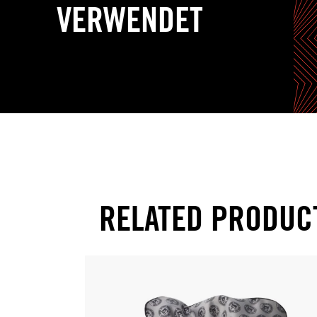
VERWENDET
RELATED PRODUC