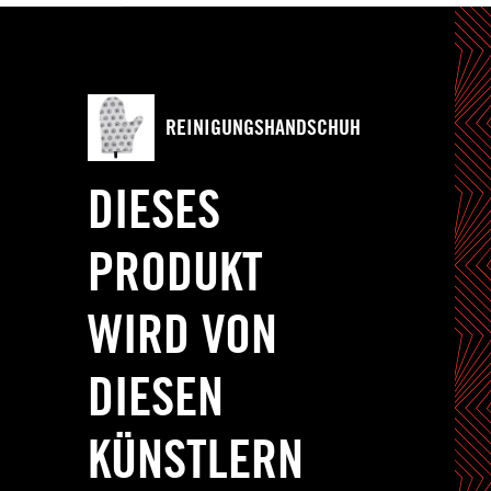
REINIGUNGSHANDSCHUH
DIESES
PRODUKT
WIRD VON
DIESEN
KÜNSTLERN