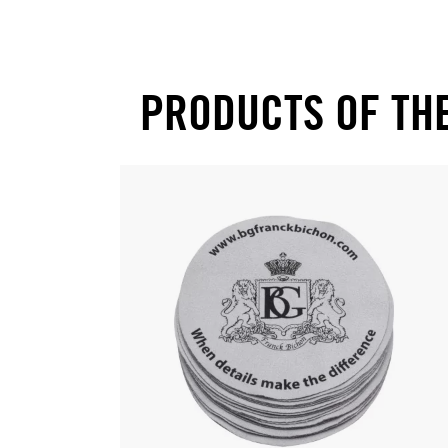
PRODUCTS OF TH