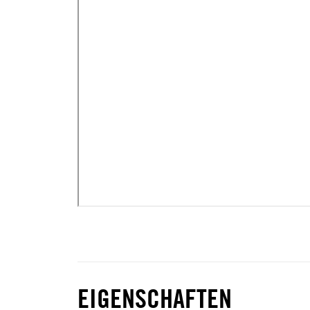
EIGENSCHAFTEN