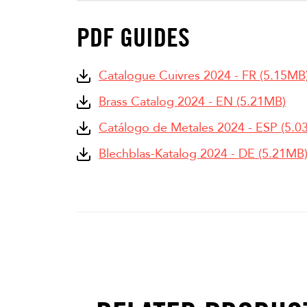
PDF GUIDES
Catalogue Cuivres 2024 - FR (5.15MB
Brass Catalog 2024 - EN (5.21MB)
Catálogo de Metales 2024 - ESP (5.0
Blechblas-Katalog 2024 - DE (5.21MB