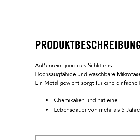
PRODUKTBESCHREIBUN
Außenreinigung des Schlittens.
Hochsaugfähige und waschbare Mikrofase
Ein Metallgewicht sorgt für eine einfache
Chemikalien und hat eine
Lebensdauer von mehr als 5 Jahre