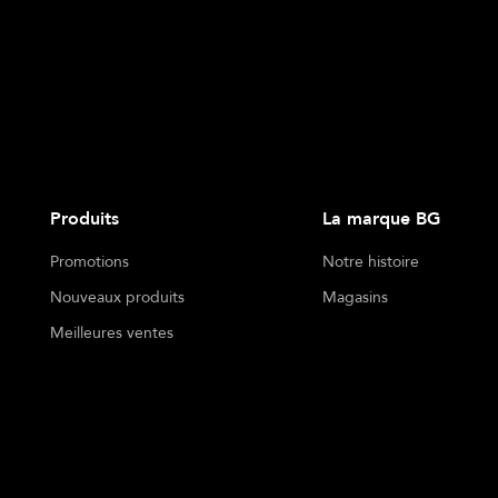
Produits
La marque BG
Promotions
Notre histoire
Nouveaux produits
Magasins
Meilleures ventes