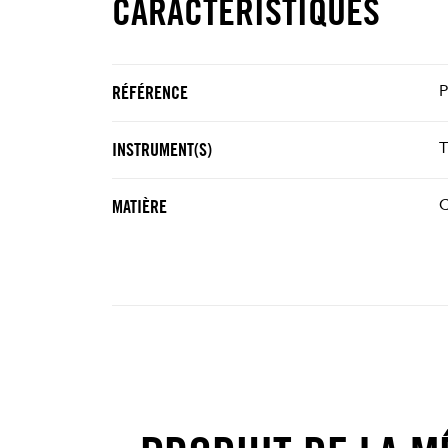
CARACTÉRISTIQUES
RÉFÉRENCE
INSTRUMENT(S)
C
MATIÈRE