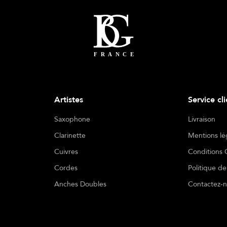
Artistes
Service cl
Saxophone
Livraison
Clarinette
Mentions lé
Cuivres
Conditions 
Cordes
Politique de
Anches Doubles
Contactez-