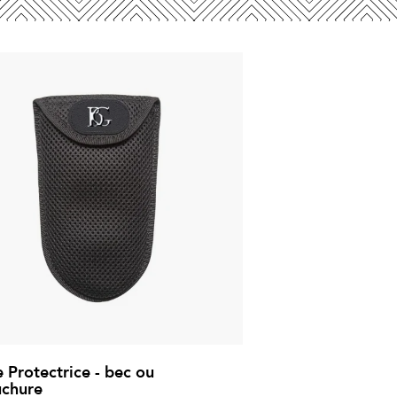
 Protectrice - bec ou
chure