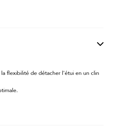
a flexibilité de détacher l'étui en un clin
ptimale.