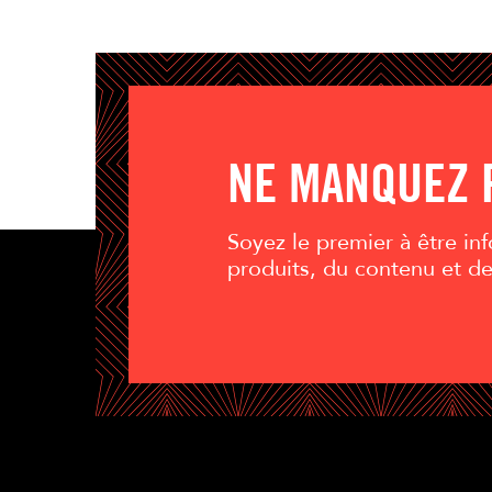
NE MANQUEZ 
Soyez le premier à être i
produits, du contenu et d