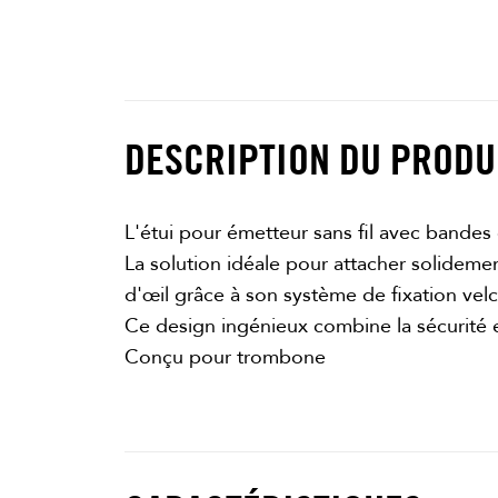
DESCRIPTION DU PRODU
L'étui pour émetteur sans fil avec bandes 
La solution idéale pour attacher solidement 
d'œil grâce à son système de fixation velcr
Ce design ingénieux combine la sécurité e
Conçu pour trombone